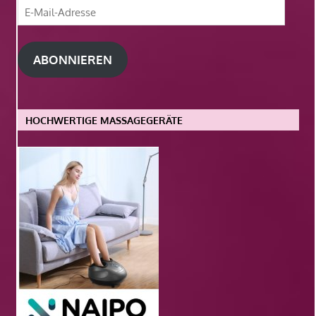
E-
Mail-
Adresse
ABONNIEREN
HOCHWERTIGE MASSAGEGERÄTE