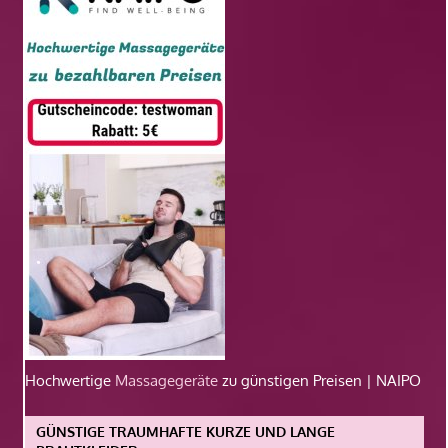
Hochwertige
Massagegeräte
zu günstigen Preisen | NAIPO
GÜNSTIGE TRAUMHAFTE KURZE UND LANGE