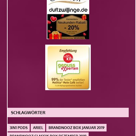
SCHLAGWÖRTER
3IN1 PODS
ARIEL
BRANDNOOZ BOX JANUAR 2019