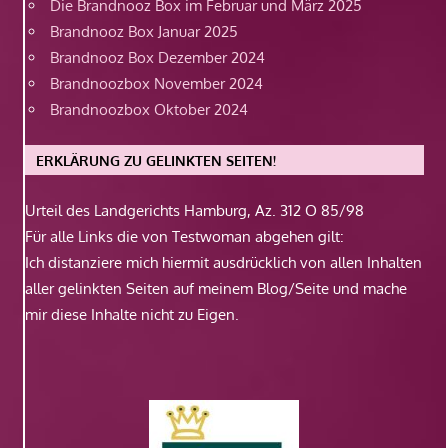
Die Brandnooz Box im Februar und März 2025
Brandnooz Box Januar 2025
Brandnooz Box Dezember 2024
Brandnoozbox November 2024
Brandnoozbox Oktober 2024
ERKLÄRUNG ZU GELINKTEN SEITEN!
Urteil des Landgerichts Hamburg, Az. 312 O 85/98
Für alle Links die von Testwoman abgehen gilt:
Ich distanziere mich hiermit ausdrücklich von allen Inhalten
aller gelinkten Seiten auf meinem Blog/Seite und mache
mir diese Inhalte nicht zu Eigen.