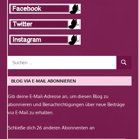
BLOG VIA E-MAIL ABONNIEREN
Gib deine E-Mail-Adresse an, um diesen Blog zu
abonnieren und Benachrichtigungen über neue Beiträge
via E-Mail zu erhalten.
Schließe dich 26 anderen Abonnenten an