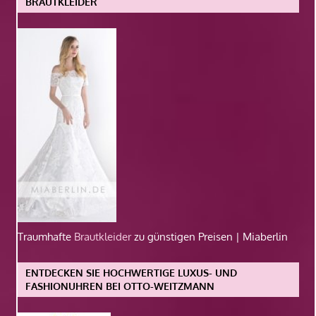
BRAUTKLEIDER
Traumhafte
Brautkleider
zu günstigen Preisen | Miaberlin
ENTDECKEN SIE HOCHWERTIGE LUXUS- UND
FASHIONUHREN BEI OTTO-WEITZMANN