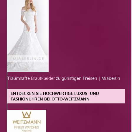
Traumhafte
Brautkleider
zu günstigen Preisen | Miaberlin
ENTDECKEN SIE HOCHWERTIGE LUXUS- UND
FASHIONUHREN BEI OTTO-WEITZMANN