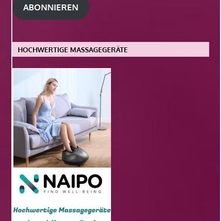
ABONNIEREN
HOCHWERTIGE MASSAGEGERÄTE