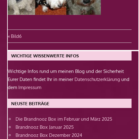
Beitragsnavigation
Vorheriger
Bild6
Beitrag:
WICHTIGE WISSENWERTE INFOS
Wichtige Infos rund um meinen Blog und der Sicherheit
Eurer Daten findet Ihr in meiner
Datenschutzerklärung
und
dem
Impressum
NEUSTE BEITRÄGE
Die Brandnooz Box im Februar und März 2025
Brandnooz Box Januar 2025
Brandnooz Box Dezember 2024