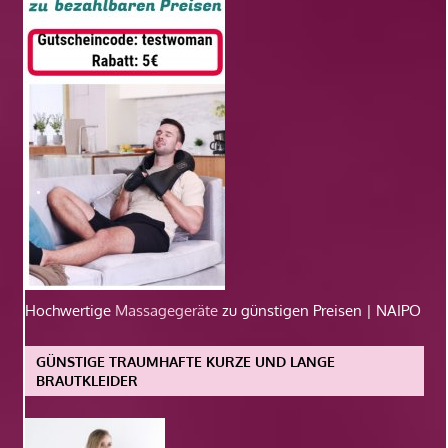
Hochwertige
Massagegeräte
zu günstigen Preisen | NAIPO
GÜNSTIGE TRAUMHAFTE KURZE UND LANGE
BRAUTKLEIDER