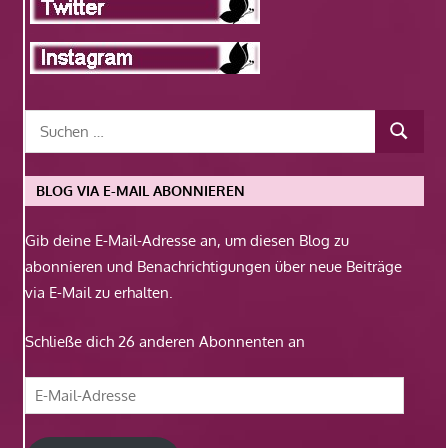
BLOG VIA E-MAIL ABONNIEREN
Gib deine E-Mail-Adresse an, um diesen Blog zu
abonnieren und Benachrichtigungen über neue Beiträge
via E-Mail zu erhalten.
Schließe dich 26 anderen Abonnenten an
E-
Mail-
Adresse