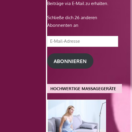
Beiträge via E-Mail zu erhalten.
Schließe dich 26 anderen
Abonnenten an
E-
Mail-
Adresse
ABONNIEREN
HOCHWERTIGE MASSAGEGERÄTE