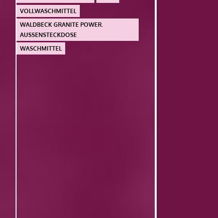
VOLLWASCHMITTEL
WALDBECK GRANITE POWER.
AUSSENSTECKDOSE
WASCHMITTEL