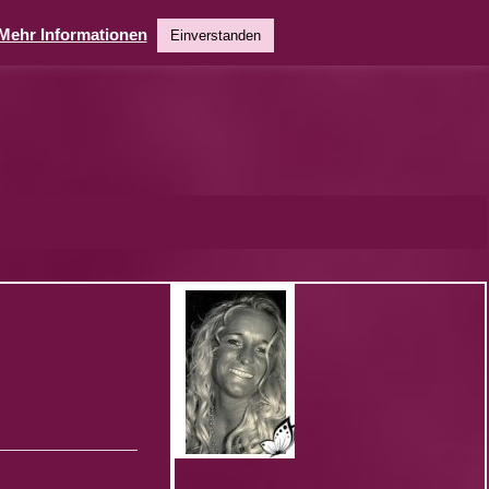
Mehr Informationen
Einverstanden