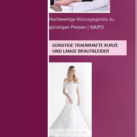
Hochwertige
Massagegeräte
zu
günstigen Preisen | NAIPO
GÜNSTIGE TRAUMHAFTE KURZE
UND LANGE BRAUTKLEIDER