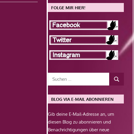
FOLGE MIR HIER!
BLOG VIA E-MAIL ABONNIEREN
Gib deine E-Mail-Adresse an, um
diesen Blog zu abonnieren und
Benachrichtigungen über neue