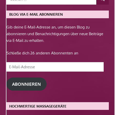
BLOG VIA E-MAIL ABONNIEREN
Gib deine E-Mail-Adresse an, um diesen Blog zu
abonnieren und Benachrichtigungen über neue Beiträge
via E-Mail zu erhalten.
Schließe dich 26 anderen Abonnenten an
E-
Mail-
Adresse
ABONNIEREN
HOCHWERTIGE MASSAGEGERÄTE