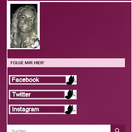
FOLGE MIR HIER!