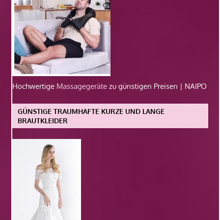
Hochwertige
Massagegeräte
zu günstigen Preisen | NAIPO
GÜNSTIGE TRAUMHAFTE KURZE UND LANGE
BRAUTKLEIDER