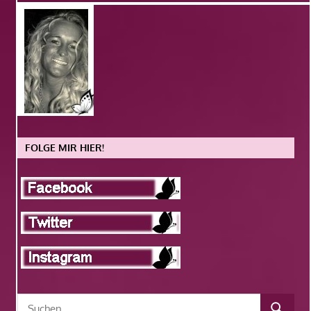
FOLGE MIR HIER!