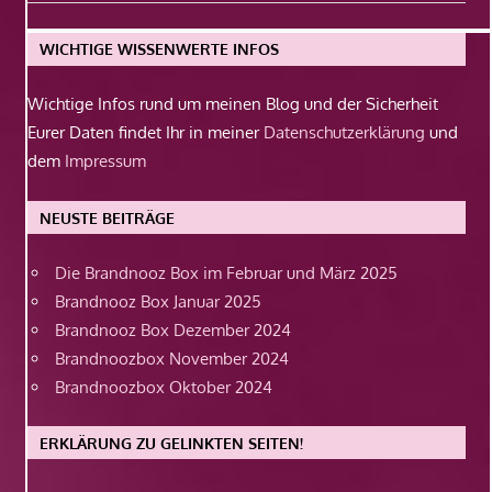
Beitrag:
WICHTIGE WISSENWERTE INFOS
Wichtige Infos rund um meinen Blog und der Sicherheit
Eurer Daten findet Ihr in meiner
Datenschutzerklärung
und
dem
Impressum
NEUSTE BEITRÄGE
Die Brandnooz Box im Februar und März 2025
Brandnooz Box Januar 2025
Brandnooz Box Dezember 2024
Brandnoozbox November 2024
Brandnoozbox Oktober 2024
ERKLÄRUNG ZU GELINKTEN SEITEN!