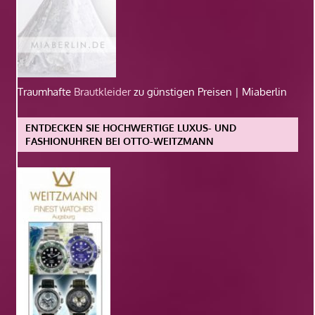
Traumhafte
Brautkleider
zu günstigen Preisen | Miaberlin
ENTDECKEN SIE HOCHWERTIGE LUXUS- UND
FASHIONUHREN BEI OTTO-WEITZMANN