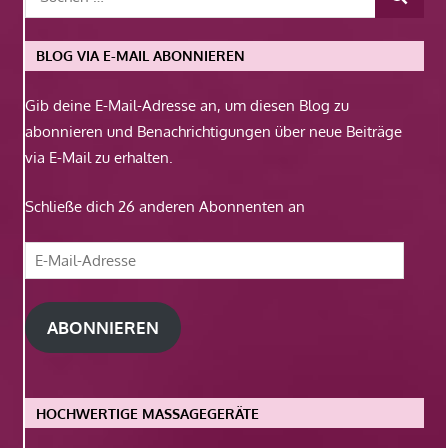
BLOG VIA E-MAIL ABONNIEREN
Gib deine E-Mail-Adresse an, um diesen Blog zu
abonnieren und Benachrichtigungen über neue Beiträge
via E-Mail zu erhalten.
Schließe dich 26 anderen Abonnenten an
E-
Mail-
Adresse
ABONNIEREN
HOCHWERTIGE MASSAGEGERÄTE