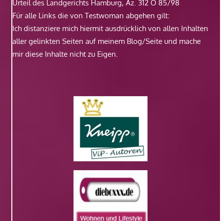
Urteil des Landgerichts Hamburg, Az. 312 O 85/98
Für alle Links die von Testwoman abgehen gilt:
Ich distanziere mich hiermit ausdrücklich von allen Inhalten
aller gelinkten Seiten auf meinem Blog/Seite und mache
mir diese Inhalte nicht zu Eigen.