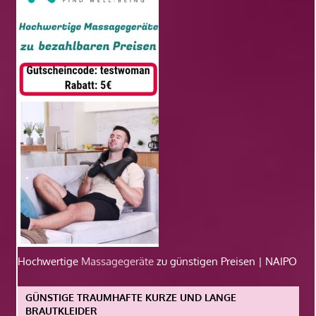
Hochwertige
Massagegeräte
zu günstigen Preisen | NAIPO
GÜNSTIGE TRAUMHAFTE KURZE UND LANGE
BRAUTKLEIDER