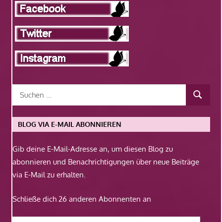
BLOG VIA E-MAIL ABONNIEREN
Gib deine E-Mail-Adresse an, um diesen Blog zu
abonnieren und Benachrichtigungen über neue Beiträge
via E-Mail zu erhalten.
Schließe dich 26 anderen Abonnenten an