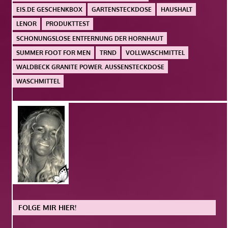
EIS.DE GESCHENKBOX
GARTENSTECKDOSE
HAUSHALT
LENOR
PRODUKTTEST
SCHONUNGSLOSE ENTFERNUNG DER HORNHAUT
SUMMER FOOT FOR MEN
TRND
VOLLWASCHMITTEL
WALDBECK GRANITE POWER. AUSSENSTECKDOSE
WASCHMITTEL
FOLGE MIR HIER!