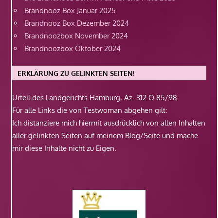
Brandnooz Box Januar 2025
Brandnooz Box Dezember 2024
Brandnoozbox November 2024
Brandnoozbox Oktober 2024
ERKLÄRUNG ZU GELINKTEN SEITEN!
Urteil des Landgerichts Hamburg, Az. 312 O 85/98
Für alle Links die von Testwoman abgehen gilt:
Ich distanziere mich hiermit ausdrücklich von allen Inhalten
aller gelinkten Seiten auf meinem Blog/Seite und mache
mir diese Inhalte nicht zu Eigen.