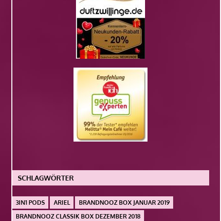
SCHLAGWÖRTER
3IN1 PODS
ARIEL
BRANDNOOZ BOX JANUAR 2019
BRANDNOOZ CLASSIK BOX DEZEMBER 2018