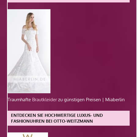
Traumhafte
Brautkleider
zu günstigen Preisen | Miaberlin
ENTDECKEN SIE HOCHWERTIGE LUXUS- UND
FASHIONUHREN BEI OTTO-WEITZMANN