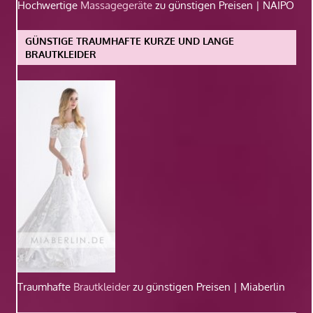
Hochwertige
Massagegeräte
zu günstigen Preisen | NAIPO
GÜNSTIGE TRAUMHAFTE KURZE UND LANGE
BRAUTKLEIDER
Traumhafte
Brautkleider
zu günstigen Preisen | Miaberlin