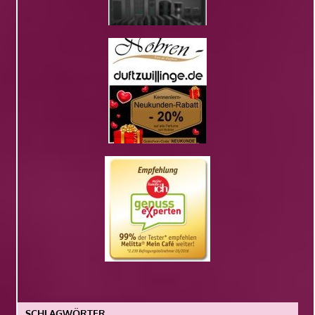
SCHLAGWÖRTER