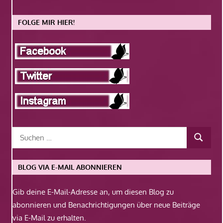
FOLGE MIR HIER!
BLOG VIA E-MAIL ABONNIEREN
Gib deine E-Mail-Adresse an, um diesen Blog zu
abonnieren und Benachrichtigungen über neue Beiträge
via E-Mail zu erhalten.