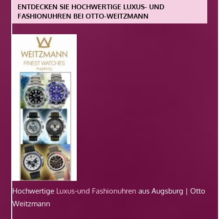
ENTDECKEN SIE HOCHWERTIGE LUXUS- UND
FASHIONUHREN BEI OTTO-WEITZMANN
Hochwertige
Luxus-und Fashionuhren
aus Augsburg | Otto
Weitzmann