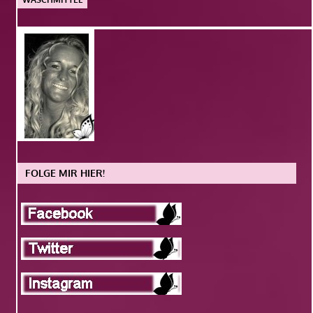
FOLGE MIR HIER!