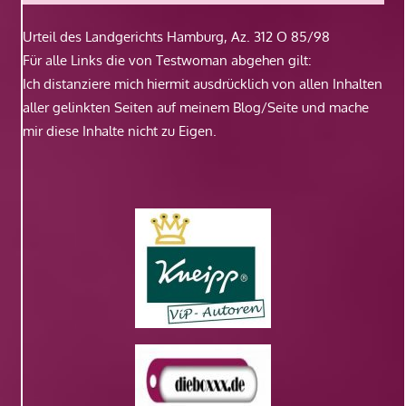
Urteil des Landgerichts Hamburg, Az. 312 O 85/98
Für alle Links die von Testwoman abgehen gilt:
Ich distanziere mich hiermit ausdrücklich von allen Inhalten
aller gelinkten Seiten auf meinem Blog/Seite und mache
mir diese Inhalte nicht zu Eigen.