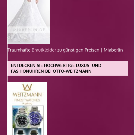
Traumhafte
Brautkleider
zu günstigen Preisen | Miaberlin
ENTDECKEN SIE HOCHWERTIGE LUXUS- UND
FASHIONUHREN BEI OTTO-WEITZMANN