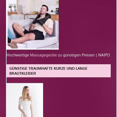
Hochwertige
Massagegeräte
zu günstigen Preisen | NAIPO
GÜNSTIGE TRAUMHAFTE KURZE UND LANGE
BRAUTKLEIDER