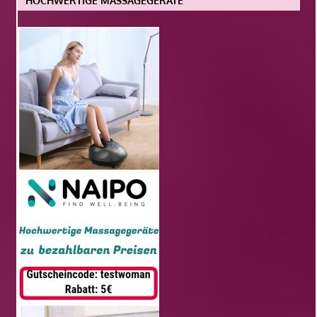
HOCHWERTIGE MASSAGEGERÄTE