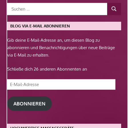
BLOG VIA E-MAIL ABONNIEREN
Gib deine E-Mail-Adresse an, um diesen Blog zu
abonnieren und Benachrichtigungen über neue Beiträge
via E-Mail zu erhalten.
Schließe dich 26 anderen Abonnenten an
E-
Mail-
Adresse
ABONNIEREN