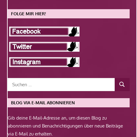
FOLGE MIR HIER!
BLOG VIA E-MAIL ABONNIEREN
Gib deine E-Mail-Adresse an, um diesen Blog zu
abonnieren und Benachrichtigungen über neue Beiträge
via E-Mail zu erhalten.