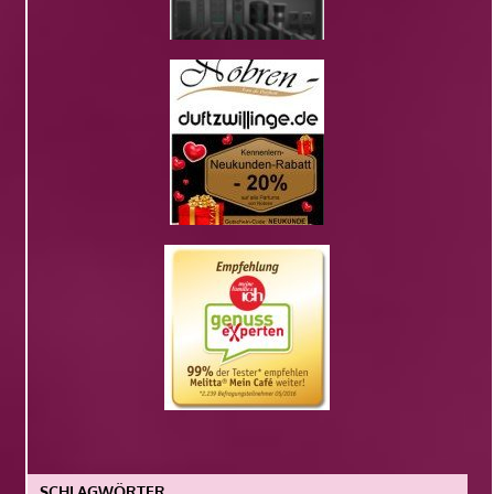
SCHLAGWÖRTER