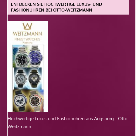
ENTDECKEN SIE HOCHWERTIGE LUXUS- UND
FASHIONUHREN BEI OTTO-WEITZMANN
Hochwertige
Luxus-und Fashionuhren
aus Augsburg | Otto
Weitzmann