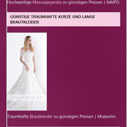
Hochwertige
Massagegeräte
zu günstigen Preisen | NAIPO
GÜNSTIGE TRAUMHAFTE KURZE UND LANGE
BRAUTKLEIDER
Traumhafte
Brautkleider
zu günstigen Preisen | Miaberlin