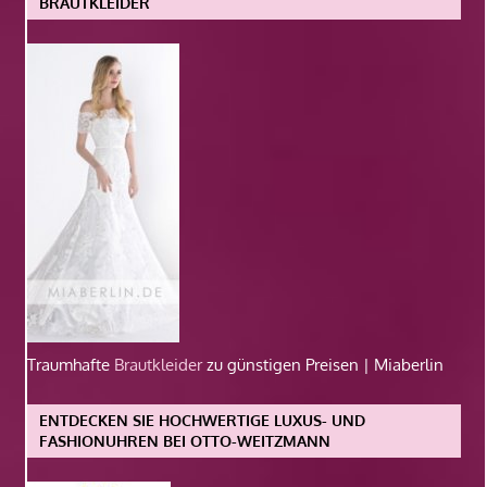
BRAUTKLEIDER
Traumhafte
Brautkleider
zu günstigen Preisen | Miaberlin
ENTDECKEN SIE HOCHWERTIGE LUXUS- UND
FASHIONUHREN BEI OTTO-WEITZMANN