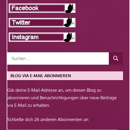
BLOG VIA E-MAIL ABONNIEREN
Gib deine E-Mail-Adresse an, um diesen Blog zu
abonnieren und Benachrichtigungen über neue Beiträge
via E-Mail zu erhalten.
Schließe dich 26 anderen Abonnenten an