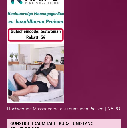
Hochwertige
Massagegeräte
zu günstigen Preisen | NAIPO
GÜNSTIGE TRAUMHAFTE KURZE UND LANGE