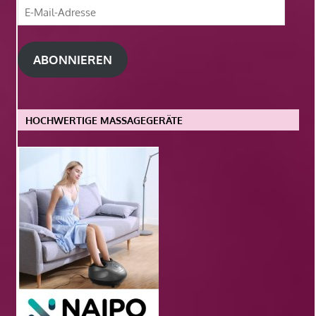
E-
Mail-
Adresse
ABONNIEREN
HOCHWERTIGE MASSAGEGERÄTE