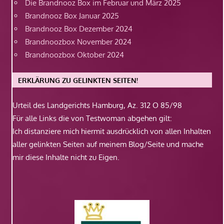
Die Brandnooz Box im Februar und März 2025
Brandnooz Box Januar 2025
Brandnooz Box Dezember 2024
Brandnoozbox November 2024
Brandnoozbox Oktober 2024
ERKLÄRUNG ZU GELINKTEN SEITEN!
Urteil des Landgerichts Hamburg, Az. 312 O 85/98
Für alle Links die von Testwoman abgehen gilt:
Ich distanziere mich hiermit ausdrücklich von allen Inhalten
aller gelinkten Seiten auf meinem Blog/Seite und mache
mir diese Inhalte nicht zu Eigen.