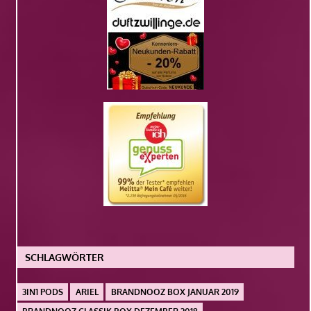
SCHLAGWÖRTER
3IN1 PODS
ARIEL
BRANDNOOZ BOX JANUAR 2019