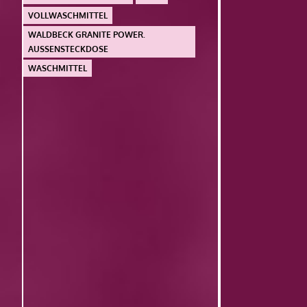
VOLLWASCHMITTEL
WALDBECK GRANITE POWER.
AUSSENSTECKDOSE
WASCHMITTEL