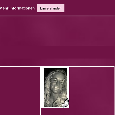
Mehr Informationen
Einverstanden