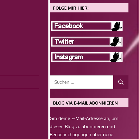
FOLGE MIR HIER!
BLOG VIA E-MAIL ABONNIEREN
Gib deine E-Mail-Adresse an, um
diesen Blog zu abonnieren und
Benachrichtigungen über neue