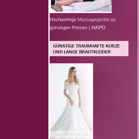
Hochwertige
Massagegeräte
zu
günstigen Preisen | NAIPO
GÜNSTIGE TRAUMHAFTE KURZE
UND LANGE BRAUTKLEIDER