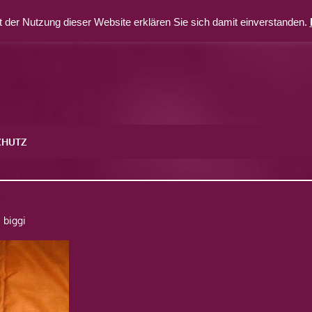
 der Nutzung dieser Website erklären Sie sich damit einverstanden.
CHUTZ
5
biggi