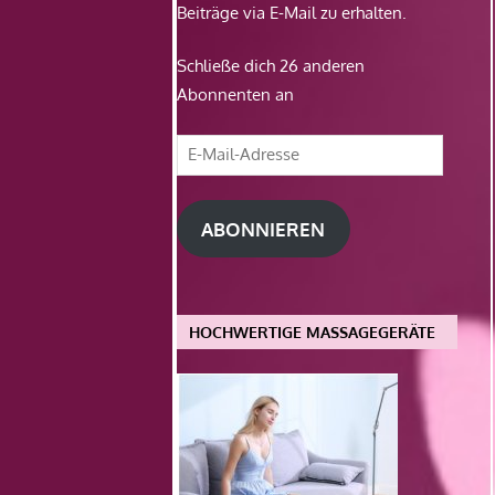
Beiträge via E-Mail zu erhalten.
Schließe dich 26 anderen
Abonnenten an
E-
Mail-
Adresse
ABONNIEREN
HOCHWERTIGE MASSAGEGERÄTE