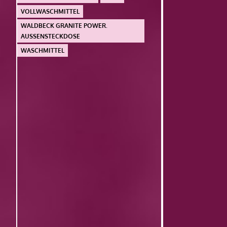
VOLLWASCHMITTEL
WALDBECK GRANITE POWER.
AUSSENSTECKDOSE
WASCHMITTEL