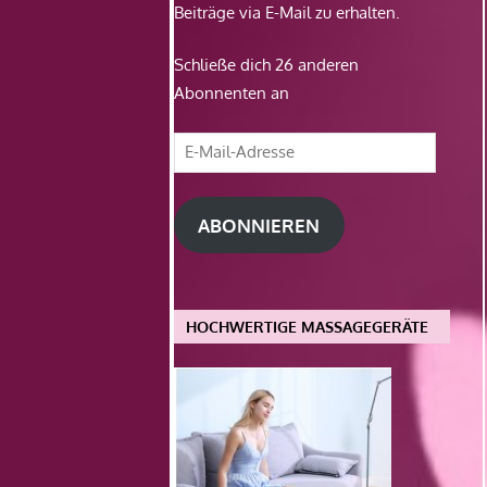
Beiträge via E-Mail zu erhalten.
Schließe dich 26 anderen
Abonnenten an
E-
Mail-
Adresse
ABONNIEREN
HOCHWERTIGE MASSAGEGERÄTE