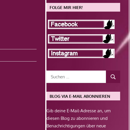
FOLGE MIR HIER!
BLOG VIA E-MAIL ABONNIEREN
Gib deine E-Mail-Adresse an, um
diesen Blog zu abonnieren und
Benachrichtigungen über neue