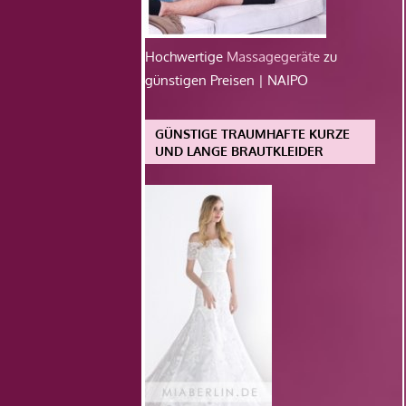
Hochwertige
Massagegeräte
zu
günstigen Preisen | NAIPO
GÜNSTIGE TRAUMHAFTE KURZE
UND LANGE BRAUTKLEIDER