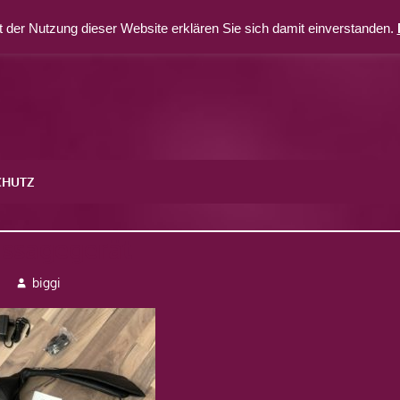
 der Nutzung dieser Website erklären Sie sich damit einverstanden.
CHUTZ
ssagegerät
biggi