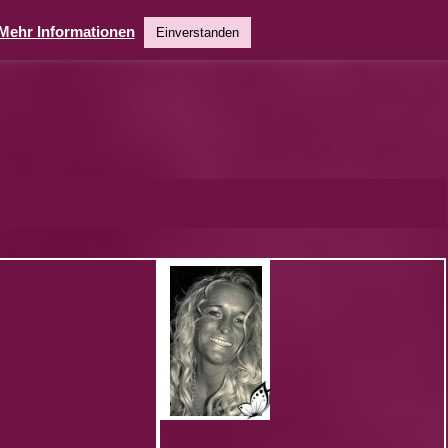
Mehr Informationen
Einverstanden