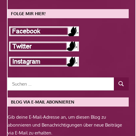
FOLGE MIR HIER!
BLOG VIA E-MAIL ABONNIEREN
Gib deine E-Mail-Adresse an, um diesen Blog zu
abonnieren und Benachrichtigungen über neue Beiträge
via E-Mail zu erhalten.