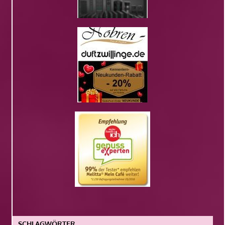
SCHLAGWÖRTER