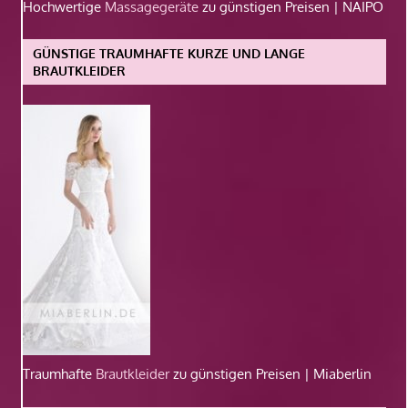
Hochwertige
Massagegeräte
zu günstigen Preisen | NAIPO
GÜNSTIGE TRAUMHAFTE KURZE UND LANGE
BRAUTKLEIDER
Traumhafte
Brautkleider
zu günstigen Preisen | Miaberlin