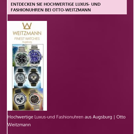
ENTDECKEN SIE HOCHWERTIGE LUXUS- UND
FASHIONUHREN BEI OTTO-WEITZMANN
Hochwertige
Luxus-und Fashionuhren
aus Augsburg | Otto
Weitzmann