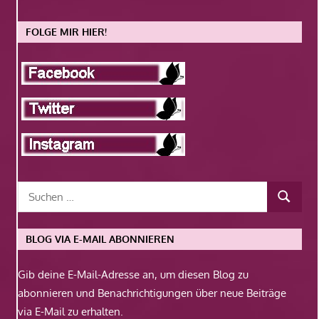
FOLGE MIR HIER!
BLOG VIA E-MAIL ABONNIEREN
Gib deine E-Mail-Adresse an, um diesen Blog zu
abonnieren und Benachrichtigungen über neue Beiträge
via E-Mail zu erhalten.