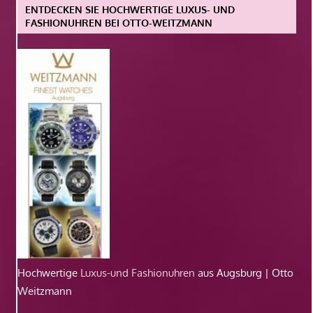
ENTDECKEN SIE HOCHWERTIGE LUXUS- UND
FASHIONUHREN BEI OTTO-WEITZMANN
Hochwertige
Luxus-und Fashionuhren
aus Augsburg | Otto
Weitzmann