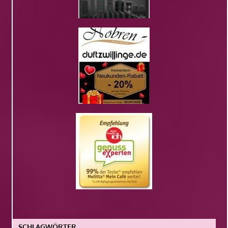
SCHLAGWÖRTER