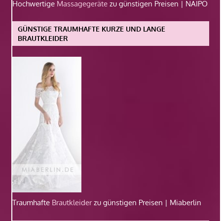
Hochwertige
Massagegeräte
zu günstigen Preisen | NAIPO
GÜNSTIGE TRAUMHAFTE KURZE UND LANGE
BRAUTKLEIDER
Traumhafte
Brautkleider
zu günstigen Preisen | Miaberlin