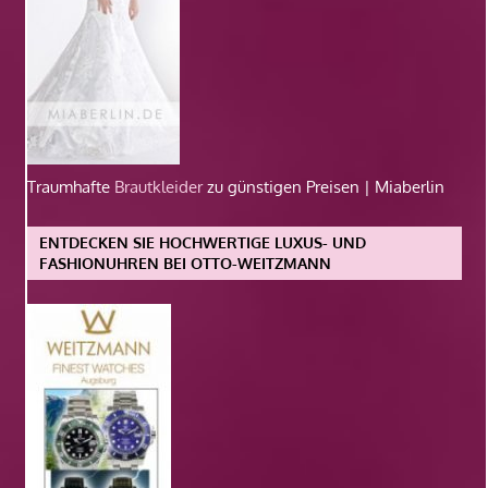
Traumhafte
Brautkleider
zu günstigen Preisen | Miaberlin
ENTDECKEN SIE HOCHWERTIGE LUXUS- UND
FASHIONUHREN BEI OTTO-WEITZMANN