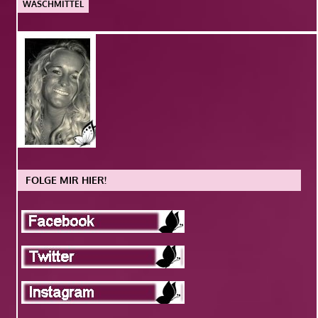
WASCHMITTEL
FOLGE MIR HIER!