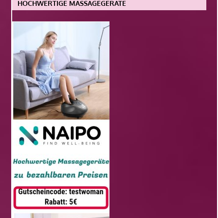
HOCHWERTIGE MASSAGEGERÄTE