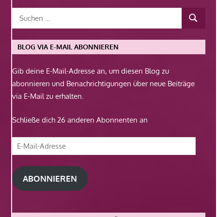
BLOG VIA E-MAIL ABONNIEREN
Gib deine E-Mail-Adresse an, um diesen Blog zu
abonnieren und Benachrichtigungen über neue Beiträge
via E-Mail zu erhalten.
Schließe dich 26 anderen Abonnenten an
E-
Mail-
Adresse
ABONNIEREN