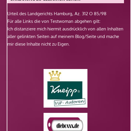
Urteil des Landgerichts Hamburg, Az. 312 O 85/98
Für alle Links die von Testwoman abgehen gilt:
Ich distanziere mich hiermit ausdrücklich von allen Inhalten
aller gelinkten Seiten auf meinem Blog/Seite und mache
mir diese Inhalte nicht zu Eigen.