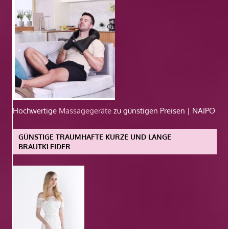
Hochwertige
Massagegeräte
zu günstigen Preisen | NAIPO
GÜNSTIGE TRAUMHAFTE KURZE UND LANGE
BRAUTKLEIDER