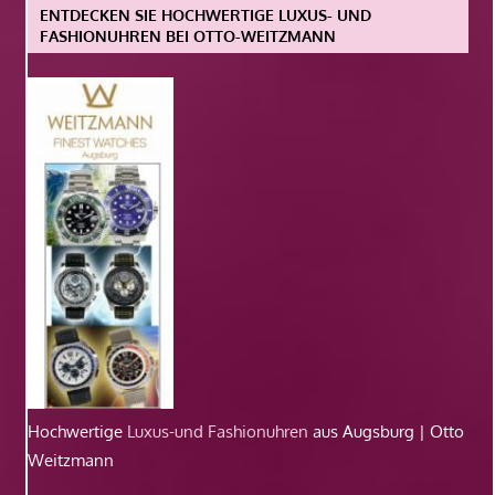
ENTDECKEN SIE HOCHWERTIGE LUXUS- UND
FASHIONUHREN BEI OTTO-WEITZMANN
Hochwertige
Luxus-und Fashionuhren
aus Augsburg | Otto
Weitzmann