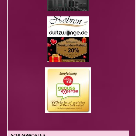
SCHLAGWÖRTER