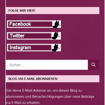
FOLGE MIR HIER!
BLOG VIA E-MAIL ABONNIEREN
Gib deine E-Mail-Adresse an, um diesen Blog zu
abonnieren und Benachrichtigungen über neue Beiträge
via E-Mail zu erhalten.