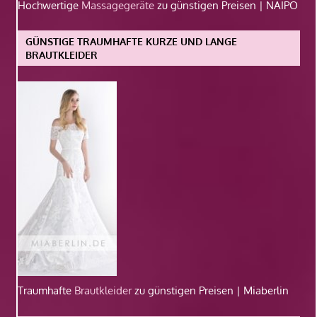
Hochwertige
Massagegeräte
zu günstigen Preisen | NAIPO
GÜNSTIGE TRAUMHAFTE KURZE UND LANGE
BRAUTKLEIDER
Traumhafte
Brautkleider
zu günstigen Preisen | Miaberlin