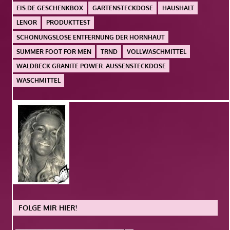
EIS.DE GESCHENKBOX
GARTENSTECKDOSE
HAUSHALT
LENOR
PRODUKTTEST
SCHONUNGSLOSE ENTFERNUNG DER HORNHAUT
SUMMER FOOT FOR MEN
TRND
VOLLWASCHMITTEL
WALDBECK GRANITE POWER. AUSSENSTECKDOSE
WASCHMITTEL
FOLGE MIR HIER!