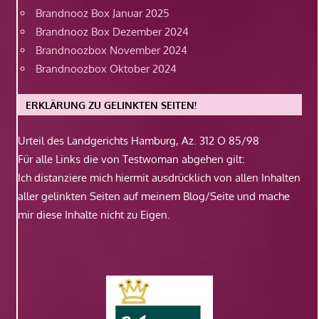
Brandnooz Box Januar 2025
Brandnooz Box Dezember 2024
Brandnoozbox November 2024
Brandnoozbox Oktober 2024
ERKLÄRUNG ZU GELINKTEN SEITEN!
Urteil des Landgerichts Hamburg, Az. 312 O 85/98
Für alle Links die von Testwoman abgehen gilt:
Ich distanziere mich hiermit ausdrücklich von allen Inhalten
aller gelinkten Seiten auf meinem Blog/Seite und mache
mir diese Inhalte nicht zu Eigen.