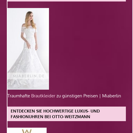
Traumhafte
Brautkleider
zu günstigen Preisen | Miaberlin
ENTDECKEN SIE HOCHWERTIGE LUXUS- UND
FASHIONUHREN BEI OTTO-WEITZMANN