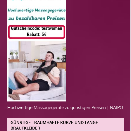
Hochwertige
Massagegeräte
zu günstigen Preisen | NAIPO
GÜNSTIGE TRAUMHAFTE KURZE UND LANGE
BRAUTKLEIDER