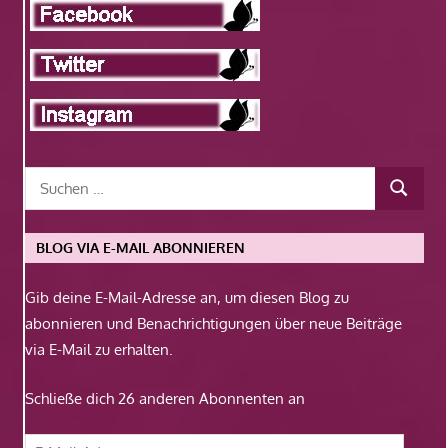
BLOG VIA E-MAIL ABONNIEREN
Gib deine E-Mail-Adresse an, um diesen Blog zu
abonnieren und Benachrichtigungen über neue Beiträge
via E-Mail zu erhalten.
Schließe dich 26 anderen Abonnenten an
E-