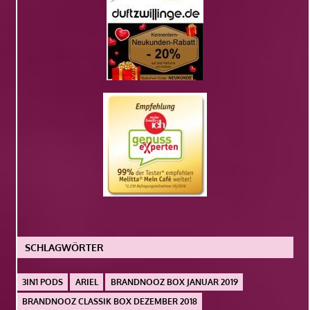
SCHLAGWÖRTER
3IN1 PODS
ARIEL
BRANDNOOZ BOX JANUAR 2019
BRANDNOOZ CLASSIK BOX DEZEMBER 2018