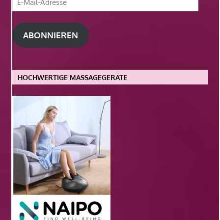
Mail-
Adresse
ABONNIEREN
HOCHWERTIGE MASSAGEGERÄTE