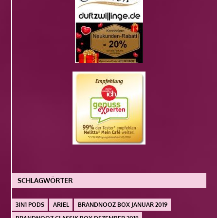
SCHLAGWÖRTER
3IN1 PODS
ARIEL
BRANDNOOZ BOX JANUAR 2019