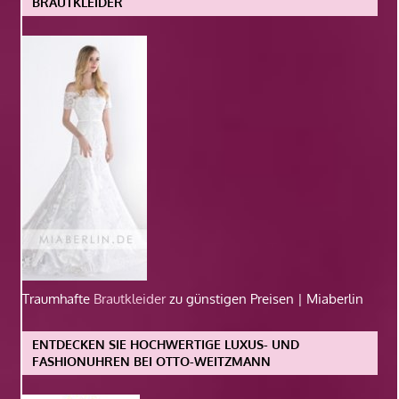
BRAUTKLEIDER
Traumhafte
Brautkleider
zu günstigen Preisen | Miaberlin
ENTDECKEN SIE HOCHWERTIGE LUXUS- UND
FASHIONUHREN BEI OTTO-WEITZMANN