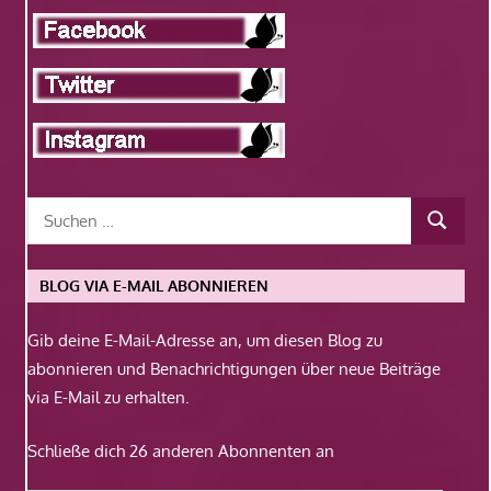
BLOG VIA E-MAIL ABONNIEREN
Gib deine E-Mail-Adresse an, um diesen Blog zu
abonnieren und Benachrichtigungen über neue Beiträge
via E-Mail zu erhalten.
Schließe dich 26 anderen Abonnenten an