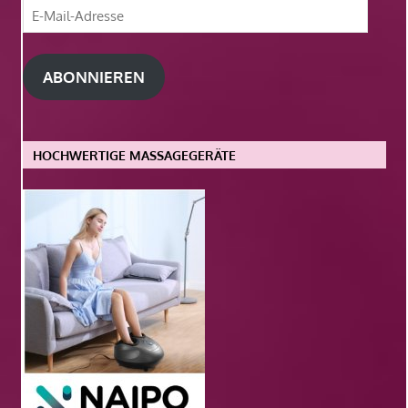
E-
Mail-
Adresse
ABONNIEREN
HOCHWERTIGE MASSAGEGERÄTE