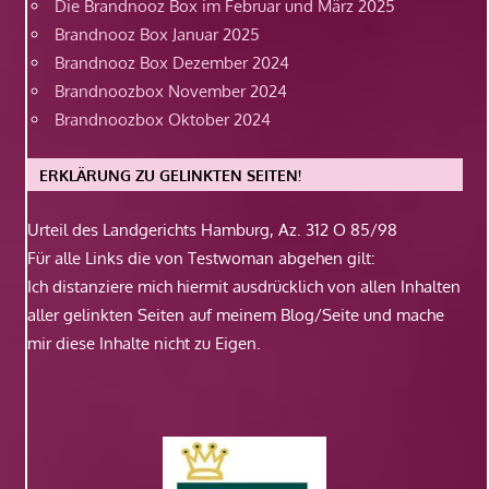
Die Brandnooz Box im Februar und März 2025
Brandnooz Box Januar 2025
Brandnooz Box Dezember 2024
Brandnoozbox November 2024
Brandnoozbox Oktober 2024
ERKLÄRUNG ZU GELINKTEN SEITEN!
Urteil des Landgerichts Hamburg, Az. 312 O 85/98
Für alle Links die von Testwoman abgehen gilt:
Ich distanziere mich hiermit ausdrücklich von allen Inhalten
aller gelinkten Seiten auf meinem Blog/Seite und mache
mir diese Inhalte nicht zu Eigen.