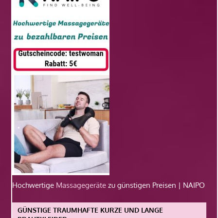
Hochwertige
Massagegeräte
zu günstigen Preisen | NAIPO
GÜNSTIGE TRAUMHAFTE KURZE UND LANGE