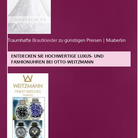
Traumhafte
Brautkleider
zu günstigen Preisen | Miaberlin
ENTDECKEN SIE HOCHWERTIGE LUXUS- UND
FASHIONUHREN BEI OTTO-WEITZMANN