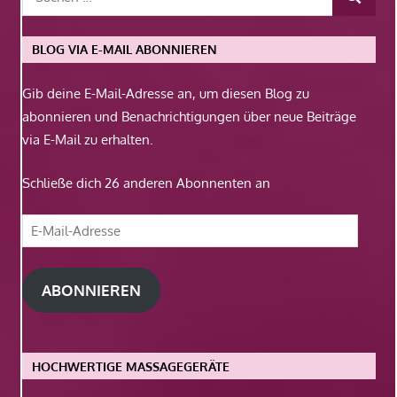
BLOG VIA E-MAIL ABONNIEREN
Gib deine E-Mail-Adresse an, um diesen Blog zu
abonnieren und Benachrichtigungen über neue Beiträge
via E-Mail zu erhalten.
Schließe dich 26 anderen Abonnenten an
E-
Mail-
Adresse
ABONNIEREN
HOCHWERTIGE MASSAGEGERÄTE