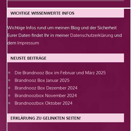
Beitrag:
WICHTIGE WISSENWERTE INFOS
Wichtige Infos rund um meinen Blog und der Sicherheit
Eurer Daten findet Ihr in meiner
Datenschutzerklärung
und
dem
Impressum
NEUSTE BEITRÄGE
Die Brandnooz Box im Februar und März 2025
Brandnooz Box Januar 2025
Brandnooz Box Dezember 2024
Brandnoozbox November 2024
Brandnoozbox Oktober 2024
ERKLÄRUNG ZU GELINKTEN SEITEN!