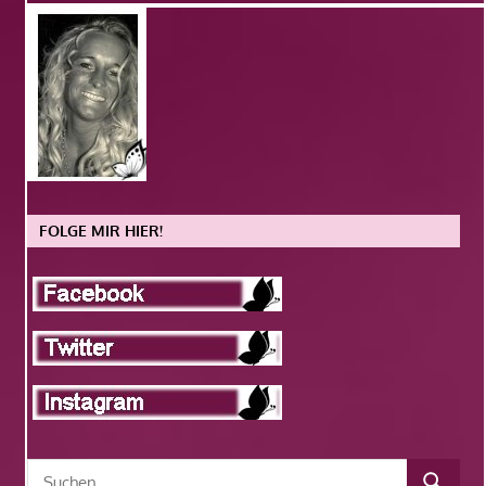
FOLGE MIR HIER!