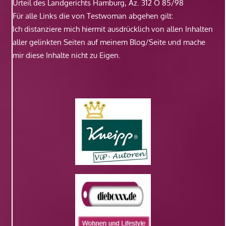
Urteil des Landgerichts Hamburg, Az. 312 O 85/98
Für alle Links die von Testwoman abgehen gilt:
Ich distanziere mich hiermit ausdrücklich von allen Inhalten
aller gelinkten Seiten auf meinem Blog/Seite und mache
mir diese Inhalte nicht zu Eigen.