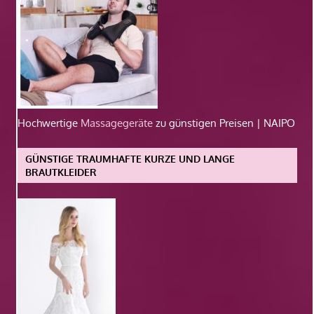
Hochwertige
Massagegeräte
zu günstigen Preisen | NAIPO
GÜNSTIGE TRAUMHAFTE KURZE UND LANGE
BRAUTKLEIDER