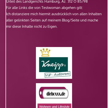
Urteil des Landgerichts Hamburg, Az. 312 O 85/98
Für alle Links die von Testwoman abgehen gilt:
Ich distanziere mich hiermit ausdrücklich von allen Inhalten
aller gelinkten Seiten auf meinem Blog/Seite und mache
mir diese Inhalte nicht zu Eigen.