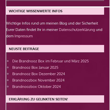
Beitrag:
WICHTIGE WISSENWERTE INFOS
Wichtige Infos rund um meinen Blog und der Sicherheit
Eurer Daten findet Ihr in meiner
Datenschutzerklärung
und
dem
Impressum
NEUSTE BEITRÄGE
Die Brandnooz Box im Februar und März 2025
Brandnooz Box Januar 2025
Brandnooz Box Dezember 2024
Brandnoozbox November 2024
Brandnoozbox Oktober 2024
ERKLÄRUNG ZU GELINKTEN SEITEN!