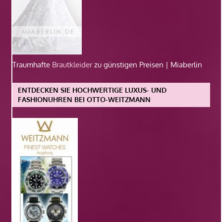
Traumhafte
Brautkleider
zu günstigen Preisen | Miaberlin
ENTDECKEN SIE HOCHWERTIGE LUXUS- UND
FASHIONUHREN BEI OTTO-WEITZMANN