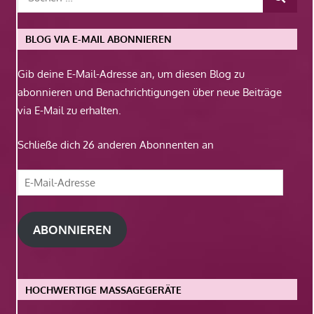
BLOG VIA E-MAIL ABONNIEREN
Gib deine E-Mail-Adresse an, um diesen Blog zu
abonnieren und Benachrichtigungen über neue Beiträge
via E-Mail zu erhalten.
Schließe dich 26 anderen Abonnenten an
E-
Mail-
Adresse
ABONNIEREN
HOCHWERTIGE MASSAGEGERÄTE