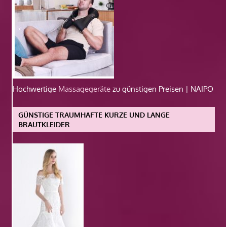
Hochwertige
Massagegeräte
zu günstigen Preisen | NAIPO
GÜNSTIGE TRAUMHAFTE KURZE UND LANGE
BRAUTKLEIDER