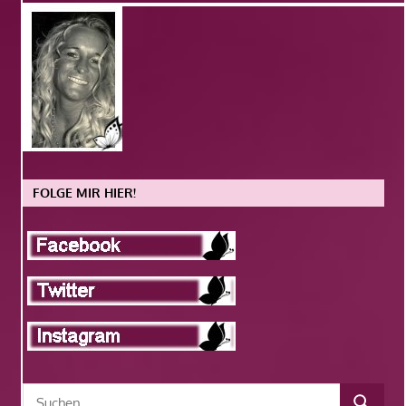
FOLGE MIR HIER!