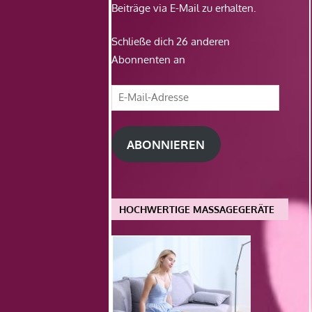
Beiträge via E-Mail zu erhalten.
Schließe dich 26 anderen
Abonnenten an
E-
Mail-
Adresse
ABONNIEREN
HOCHWERTIGE MASSAGEGERÄTE