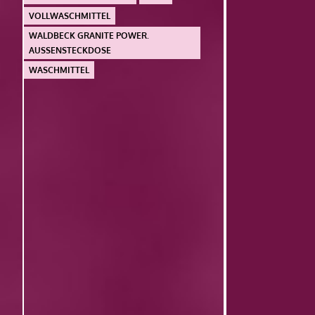
VOLLWASCHMITTEL
WALDBECK GRANITE POWER.
AUSSENSTECKDOSE
WASCHMITTEL