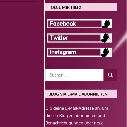
FOLGE MIR HIER!
BLOG VIA E-MAIL ABONNIEREN
Gib deine E-Mail-Adresse an, um
diesen Blog zu abonnieren und
Benachrichtigungen über neue