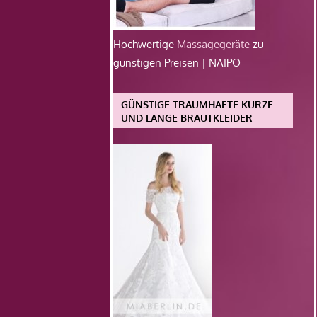
Hochwertige
Massagegeräte
zu
günstigen Preisen | NAIPO
GÜNSTIGE TRAUMHAFTE KURZE
UND LANGE BRAUTKLEIDER