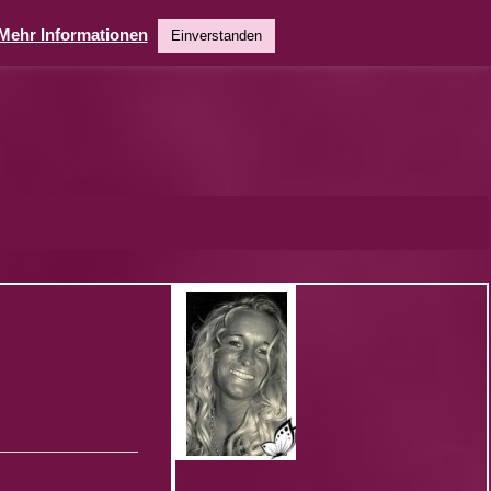
Mehr Informationen
Einverstanden