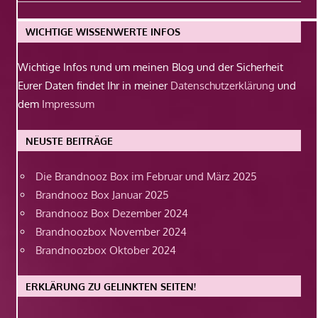
Beitrag:
WICHTIGE WISSENWERTE INFOS
Wichtige Infos rund um meinen Blog und der Sicherheit
Eurer Daten findet Ihr in meiner
Datenschutzerklärung
und
dem
Impressum
NEUSTE BEITRÄGE
Die Brandnooz Box im Februar und März 2025
Brandnooz Box Januar 2025
Brandnooz Box Dezember 2024
Brandnoozbox November 2024
Brandnoozbox Oktober 2024
ERKLÄRUNG ZU GELINKTEN SEITEN!