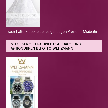
Traumhafte
Brautkleider
zu günstigen Preisen | Miaberlin
ENTDECKEN SIE HOCHWERTIGE LUXUS- UND
FASHIONUHREN BEI OTTO-WEITZMANN