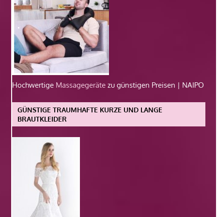
Hochwertige
Massagegeräte
zu günstigen Preisen | NAIPO
GÜNSTIGE TRAUMHAFTE KURZE UND LANGE
BRAUTKLEIDER