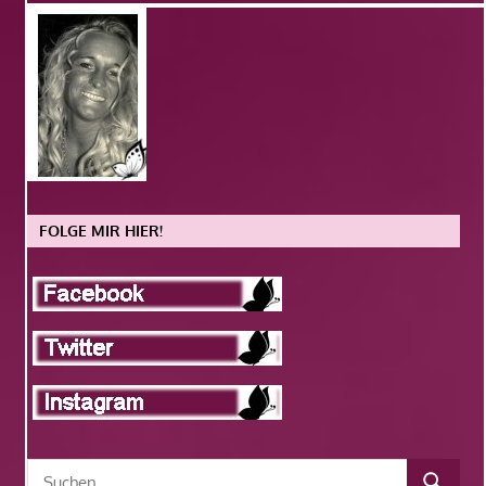
FOLGE MIR HIER!