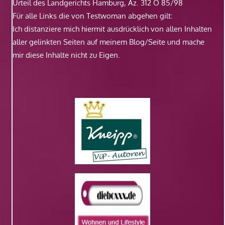
Urteil des Landgerichts Hamburg, Az. 312 O 85/98
Für alle Links die von Testwoman abgehen gilt:
Ich distanziere mich hiermit ausdrücklich von allen Inhalten
aller gelinkten Seiten auf meinem Blog/Seite und mache
mir diese Inhalte nicht zu Eigen.