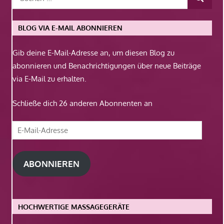
BLOG VIA E-MAIL ABONNIEREN
Gib deine E-Mail-Adresse an, um diesen Blog zu
abonnieren und Benachrichtigungen über neue Beiträge
via E-Mail zu erhalten.
Schließe dich 26 anderen Abonnenten an
E-
Mail-
Adresse
ABONNIEREN
HOCHWERTIGE MASSAGEGERÄTE