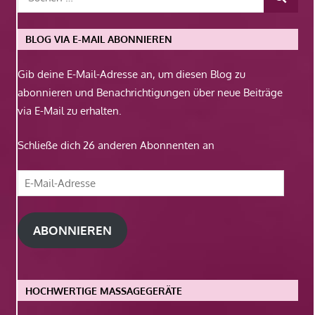
BLOG VIA E-MAIL ABONNIEREN
Gib deine E-Mail-Adresse an, um diesen Blog zu
abonnieren und Benachrichtigungen über neue Beiträge
via E-Mail zu erhalten.
Schließe dich 26 anderen Abonnenten an
E-
Mail-
Adresse
ABONNIEREN
HOCHWERTIGE MASSAGEGERÄTE