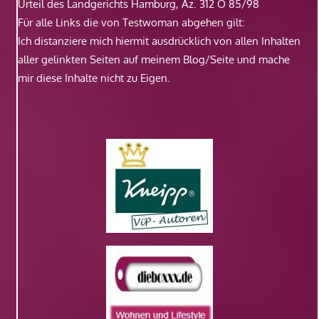
Urteil des Landgerichts Hamburg, Az. 312 O 85/98
Für alle Links die von Testwoman abgehen gilt:
Ich distanziere mich hiermit ausdrücklich von allen Inhalten
aller gelinkten Seiten auf meinem Blog/Seite und mache
mir diese Inhalte nicht zu Eigen.