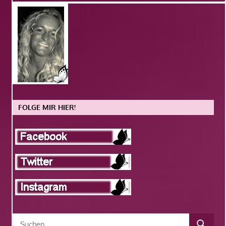
FOLGE MIR HIER!