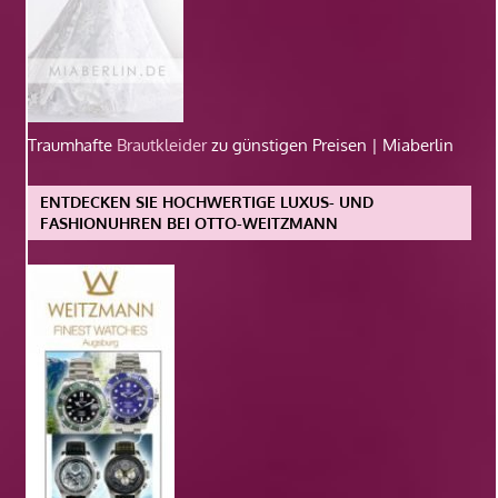
Traumhafte
Brautkleider
zu günstigen Preisen | Miaberlin
ENTDECKEN SIE HOCHWERTIGE LUXUS- UND
FASHIONUHREN BEI OTTO-WEITZMANN