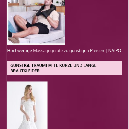
Hochwertige
Massagegeräte
zu günstigen Preisen | NAIPO
GÜNSTIGE TRAUMHAFTE KURZE UND LANGE
BRAUTKLEIDER