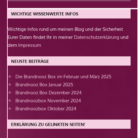
Beitrag:
WICHTIGE WISSENWERTE INFOS
Wichtige Infos rund um meinen Blog und der Sicherheit
Eurer Daten findet Ihr in meiner
Datenschutzerklärung
und
dem
Impressum
NEUSTE BEITRÄGE
Die Brandnooz Box im Februar und März 2025
Brandnooz Box Januar 2025
Brandnooz Box Dezember 2024
Brandnoozbox November 2024
Brandnoozbox Oktober 2024
ERKLÄRUNG ZU GELINKTEN SEITEN!