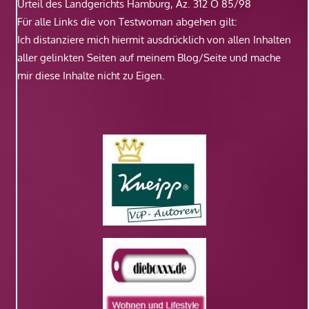
Urteil des Landgerichts Hamburg, Az. 312 O 85/98
Für alle Links die von Testwoman abgehen gilt:
Ich distanziere mich hiermit ausdrücklich von allen Inhalten
aller gelinkten Seiten auf meinem Blog/Seite und mache
mir diese Inhalte nicht zu Eigen.