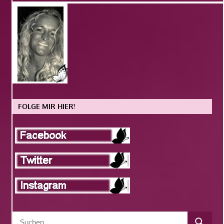
FOLGE MIR HIER!