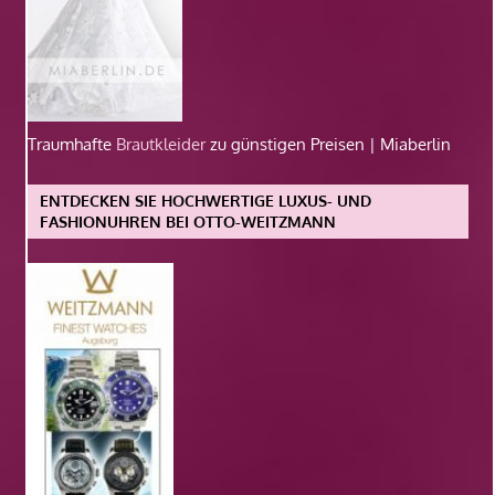
Traumhafte
Brautkleider
zu günstigen Preisen | Miaberlin
ENTDECKEN SIE HOCHWERTIGE LUXUS- UND
FASHIONUHREN BEI OTTO-WEITZMANN