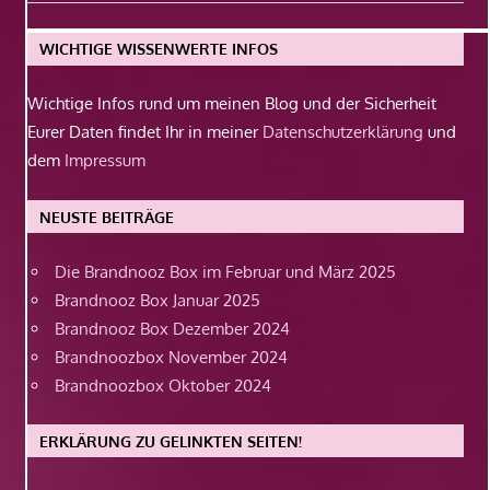
Beitrag:
WICHTIGE WISSENWERTE INFOS
Wichtige Infos rund um meinen Blog und der Sicherheit
Eurer Daten findet Ihr in meiner
Datenschutzerklärung
und
dem
Impressum
NEUSTE BEITRÄGE
Die Brandnooz Box im Februar und März 2025
Brandnooz Box Januar 2025
Brandnooz Box Dezember 2024
Brandnoozbox November 2024
Brandnoozbox Oktober 2024
ERKLÄRUNG ZU GELINKTEN SEITEN!