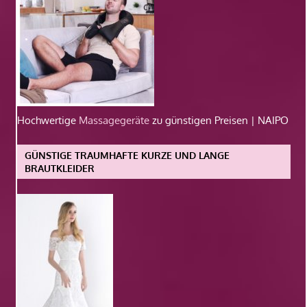
Hochwertige
Massagegeräte
zu günstigen Preisen | NAIPO
GÜNSTIGE TRAUMHAFTE KURZE UND LANGE
BRAUTKLEIDER