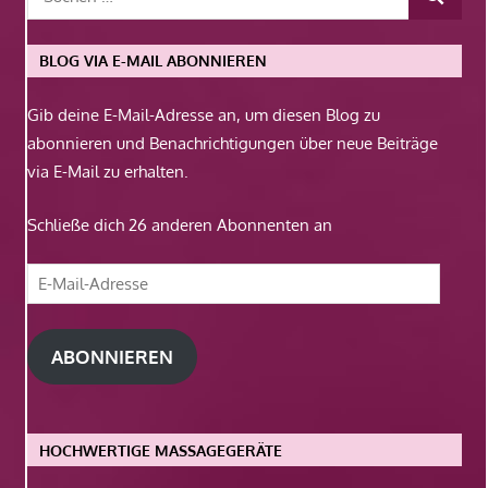
BLOG VIA E-MAIL ABONNIEREN
Gib deine E-Mail-Adresse an, um diesen Blog zu
abonnieren und Benachrichtigungen über neue Beiträge
via E-Mail zu erhalten.
Schließe dich 26 anderen Abonnenten an
E-
Mail-
Adresse
ABONNIEREN
HOCHWERTIGE MASSAGEGERÄTE