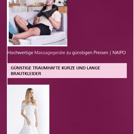
Hochwertige
Massagegeräte
zu günstigen Preisen | NAIPO
GÜNSTIGE TRAUMHAFTE KURZE UND LANGE
BRAUTKLEIDER