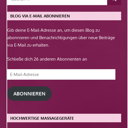
BLOG VIA E-MAIL ABONNIEREN
Gib deine E-Mail-Adresse an, um diesen Blog zu
abonnieren und Benachrichtigungen über neue Beiträge
via E-Mail zu erhalten.
Schließe dich 26 anderen Abonnenten an
E-
Mail-
Adresse
ABONNIEREN
HOCHWERTIGE MASSAGEGERÄTE