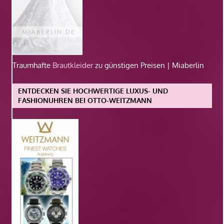
Traumhafte
Brautkleider
zu günstigen Preisen | Miaberlin
ENTDECKEN SIE HOCHWERTIGE LUXUS- UND
FASHIONUHREN BEI OTTO-WEITZMANN