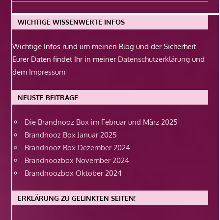
Beitrag:
WICHTIGE WISSENWERTE INFOS
Wichtige Infos rund um meinen Blog und der Sicherheit
Eurer Daten findet Ihr in meiner
Datenschutzerklärung
und
dem
Impressum
NEUSTE BEITRÄGE
Die Brandnooz Box im Februar und März 2025
Brandnooz Box Januar 2025
Brandnooz Box Dezember 2024
Brandnoozbox November 2024
Brandnoozbox Oktober 2024
ERKLÄRUNG ZU GELINKTEN SEITEN!