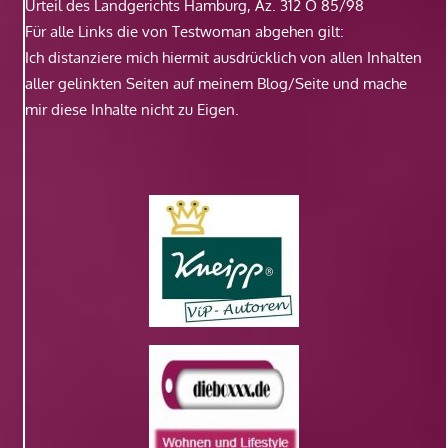
Urteil des Landgerichts Hamburg, Az. 312 O 85/98
Für alle Links die von Testwoman abgehen gilt:
Ich distanziere mich hiermit ausdrücklich von allen Inhalten
aller gelinkten Seiten auf meinem Blog/Seite und mache
mir diese Inhalte nicht zu Eigen.