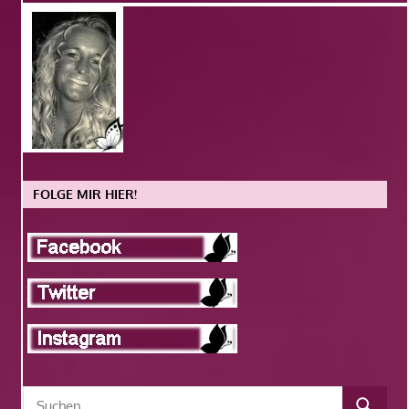
FOLGE MIR HIER!