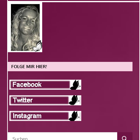
FOLGE MIR HIER!