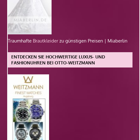
Traumhafte
Brautkleider
zu günstigen Preisen | Miaberlin
ENTDECKEN SIE HOCHWERTIGE LUXUS- UND
FASHIONUHREN BEI OTTO-WEITZMANN