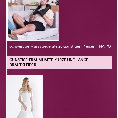
Hochwertige
Massagegeräte
zu günstigen Preisen | NAIPO
GÜNSTIGE TRAUMHAFTE KURZE UND LANGE
BRAUTKLEIDER