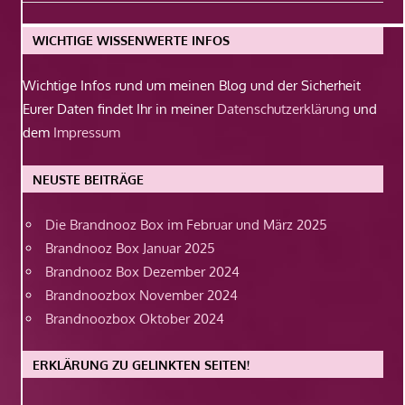
Beitrag:
WICHTIGE WISSENWERTE INFOS
Wichtige Infos rund um meinen Blog und der Sicherheit
Eurer Daten findet Ihr in meiner
Datenschutzerklärung
und
dem
Impressum
NEUSTE BEITRÄGE
Die Brandnooz Box im Februar und März 2025
Brandnooz Box Januar 2025
Brandnooz Box Dezember 2024
Brandnoozbox November 2024
Brandnoozbox Oktober 2024
ERKLÄRUNG ZU GELINKTEN SEITEN!