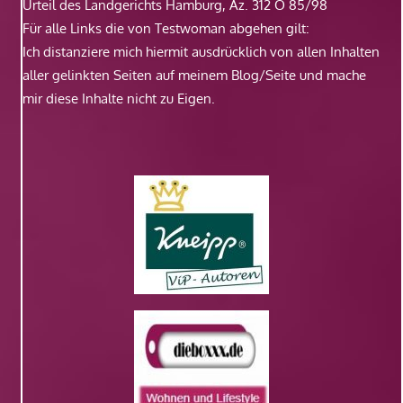
Urteil des Landgerichts Hamburg, Az. 312 O 85/98
Für alle Links die von Testwoman abgehen gilt:
Ich distanziere mich hiermit ausdrücklich von allen Inhalten
aller gelinkten Seiten auf meinem Blog/Seite und mache
mir diese Inhalte nicht zu Eigen.