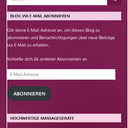
BLOG VIA E-MAIL ABONNIEREN
Gib deine E-Mail-Adresse an, um diesen Blog zu
abonnieren und Benachrichtigungen über neue Beiträge
via E-Mail zu erhalten.
Schließe dich 26 anderen Abonnenten an
E-
Mail-
Adresse
ABONNIEREN
HOCHWERTIGE MASSAGEGERÄTE