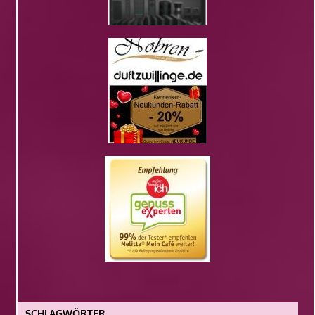
SCHLAGWÖRTER