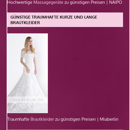
Hochwertige
Massagegeräte
zu günstigen Preisen | NAIPO
GÜNSTIGE TRAUMHAFTE KURZE UND LANGE
BRAUTKLEIDER
Traumhafte
Brautkleider
zu günstigen Preisen | Miaberlin