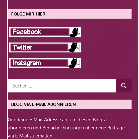
FOLGE MIR HIER!
BLOG VIA E-MAIL ABONNIEREN
Gib deine E-Mail-Adresse an, um diesen Blog zu
abonnieren und Benachrichtigungen über neue Beiträge
via E-Mail zu erhalten.