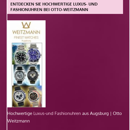
ENTDECKEN SIE HOCHWERTIGE LUXUS- UND
FASHIONUHREN BEI OTTO-WEITZMANN
Hochwertige
Luxus-und Fashionuhren
aus Augsburg | Otto
Weitzmann