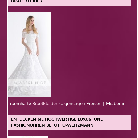
BRAUTKLEIDER
Traumhafte
Brautkleider
zu günstigen Preisen | Miaberlin
ENTDECKEN SIE HOCHWERTIGE LUXUS- UND
FASHIONUHREN BEI OTTO-WEITZMANN