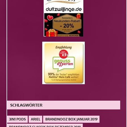
SCHLAGWÖRTER
3IN1 PODS
ARIEL
BRANDNOOZ BOX JANUAR 2019