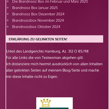
Die Brandnooz Box im Februar und März 2025
Brandnooz Box Januar 2025
Brandnooz Box Dezember 2024
Brandnoozbox November 2024
Brandnoozbox Oktober 2024
ERKLÄRUNG ZU GELINKTEN SEITEN!
Urteil des Landgerichts Hamburg, Az. 312 O 85/98
Für alle Links die von Testwoman abgehen gilt:
Ich distanziere mich hiermit ausdrücklich von allen Inhalten
aller gelinkten Seiten auf meinem Blog/Seite und mache
mir diese Inhalte nicht zu Eigen.