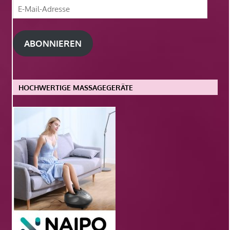
E-
Mail-
Adresse
ABONNIEREN
HOCHWERTIGE MASSAGEGERÄTE