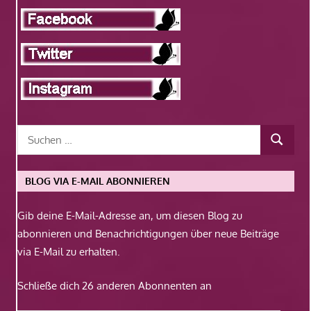
BLOG VIA E-MAIL ABONNIEREN
Gib deine E-Mail-Adresse an, um diesen Blog zu
abonnieren und Benachrichtigungen über neue Beiträge
via E-Mail zu erhalten.
Schließe dich 26 anderen Abonnenten an