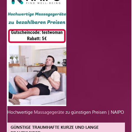
Hochwertige
Massagegeräte
zu günstigen Preisen | NAIPO
GÜNSTIGE TRAUMHAFTE KURZE UND LANGE