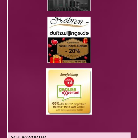
SCHLAGWÖRTER