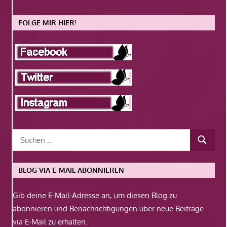
FOLGE MIR HIER!
BLOG VIA E-MAIL ABONNIEREN
Gib deine E-Mail-Adresse an, um diesen Blog zu
abonnieren und Benachrichtigungen über neue Beiträge
via E-Mail zu erhalten.