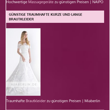
Hochwertige
Massagegeräte
zu günstigen Preisen | NAIPO
GÜNSTIGE TRAUMHAFTE KURZE UND LANGE
BRAUTKLEIDER
Traumhafte
Brautkleider
zu günstigen Preisen | Miaberlin