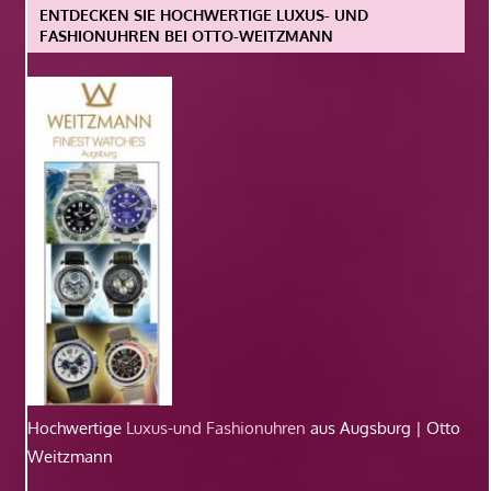
ENTDECKEN SIE HOCHWERTIGE LUXUS- UND
FASHIONUHREN BEI OTTO-WEITZMANN
Hochwertige
Luxus-und Fashionuhren
aus Augsburg | Otto
Weitzmann