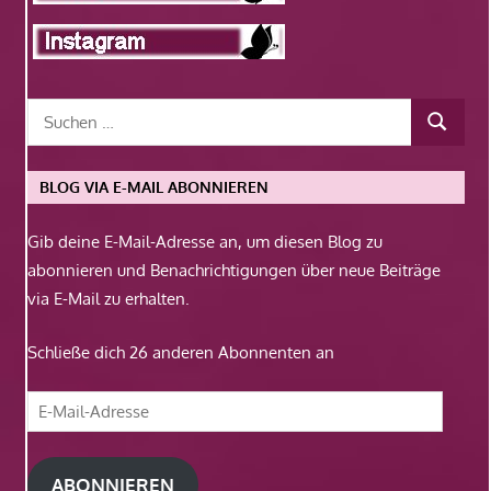
BLOG VIA E-MAIL ABONNIEREN
Gib deine E-Mail-Adresse an, um diesen Blog zu
abonnieren und Benachrichtigungen über neue Beiträge
via E-Mail zu erhalten.
Schließe dich 26 anderen Abonnenten an
E-
Mail-
Adresse
ABONNIEREN