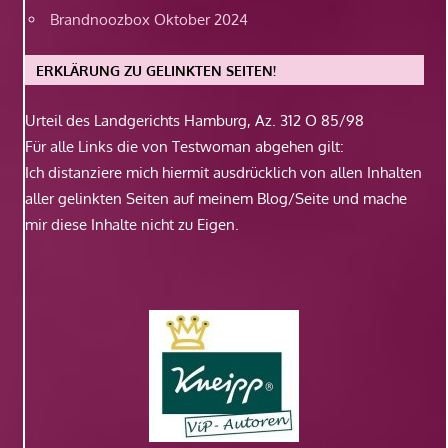
Brandnoozbox Oktober 2024
ERKLÄRUNG ZU GELINKTEN SEITEN!
Urteil des Landgerichts Hamburg, Az. 312 O 85/98
Für alle Links die von Testwoman abgehen gilt:
Ich distanziere mich hiermit ausdrücklich von allen Inhalten
aller gelinkten Seiten auf meinem Blog/Seite und mache
mir diese Inhalte nicht zu Eigen.