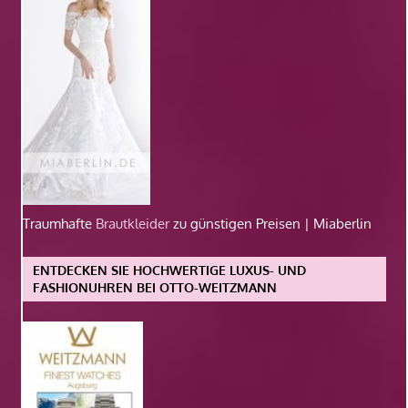
Traumhafte
Brautkleider
zu günstigen Preisen | Miaberlin
ENTDECKEN SIE HOCHWERTIGE LUXUS- UND
FASHIONUHREN BEI OTTO-WEITZMANN