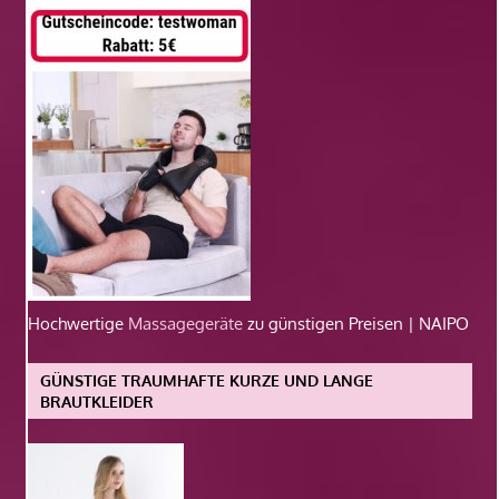
Hochwertige
Massagegeräte
zu günstigen Preisen | NAIPO
GÜNSTIGE TRAUMHAFTE KURZE UND LANGE
BRAUTKLEIDER