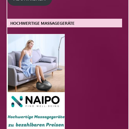
HOCHWERTIGE MASSAGEGERÄTE