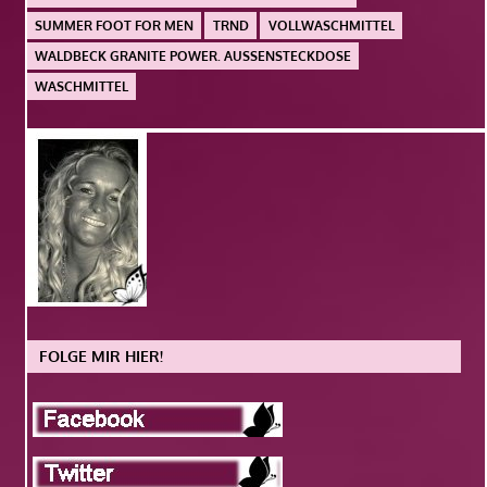
SUMMER FOOT FOR MEN
TRND
VOLLWASCHMITTEL
WALDBECK GRANITE POWER. AUSSENSTECKDOSE
WASCHMITTEL
FOLGE MIR HIER!