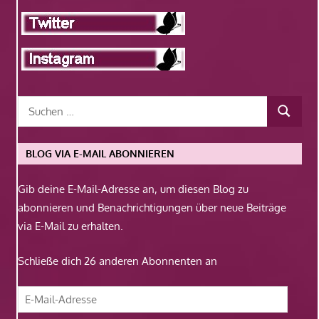
BLOG VIA E-MAIL ABONNIEREN
Gib deine E-Mail-Adresse an, um diesen Blog zu
abonnieren und Benachrichtigungen über neue Beiträge
via E-Mail zu erhalten.
Schließe dich 26 anderen Abonnenten an
E-
Mail-