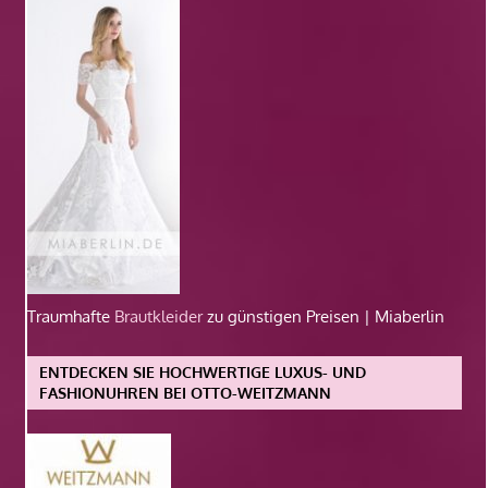
Traumhafte
Brautkleider
zu günstigen Preisen | Miaberlin
ENTDECKEN SIE HOCHWERTIGE LUXUS- UND
FASHIONUHREN BEI OTTO-WEITZMANN