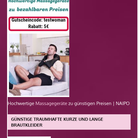
Hochwertige
Massagegeräte
zu günstigen Preisen | NAIPO
GÜNSTIGE TRAUMHAFTE KURZE UND LANGE
BRAUTKLEIDER