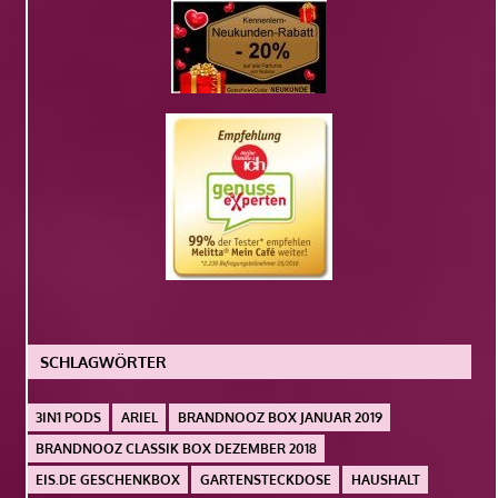
SCHLAGWÖRTER
3IN1 PODS
ARIEL
BRANDNOOZ BOX JANUAR 2019
BRANDNOOZ CLASSIK BOX DEZEMBER 2018
EIS.DE GESCHENKBOX
GARTENSTECKDOSE
HAUSHALT