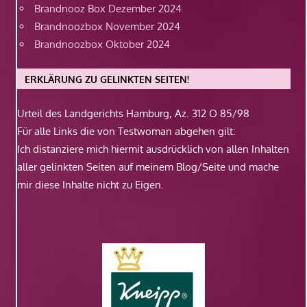
Brandnooz Box Dezember 2024
Brandnoozbox November 2024
Brandnoozbox Oktober 2024
ERKLÄRUNG ZU GELINKTEN SEITEN!
Urteil des Landgerichts Hamburg, Az. 312 O 85/98
Für alle Links die von Testwoman abgehen gilt:
Ich distanziere mich hiermit ausdrücklich von allen Inhalten
aller gelinkten Seiten auf meinem Blog/Seite und mache
mir diese Inhalte nicht zu Eigen.