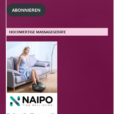
Adresse
ABONNIEREN
HOCHWERTIGE MASSAGEGERÄTE