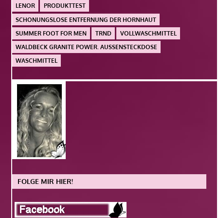
LENOR
PRODUKTTEST
SCHONUNGSLOSE ENTFERNUNG DER HORNHAUT
SUMMER FOOT FOR MEN
TRND
VOLLWASCHMITTEL
WALDBECK GRANITE POWER. AUSSENSTECKDOSE
WASCHMITTEL
FOLGE MIR HIER!