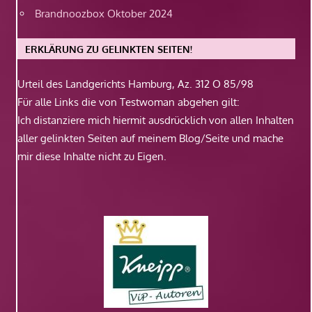
Brandnoozbox Oktober 2024
ERKLÄRUNG ZU GELINKTEN SEITEN!
Urteil des Landgerichts Hamburg, Az. 312 O 85/98
Für alle Links die von Testwoman abgehen gilt:
Ich distanziere mich hiermit ausdrücklich von allen Inhalten
aller gelinkten Seiten auf meinem Blog/Seite und mache
mir diese Inhalte nicht zu Eigen.