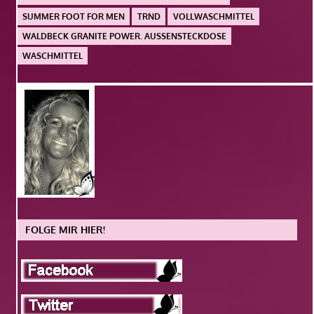
SUMMER FOOT FOR MEN
TRND
VOLLWASCHMITTEL
WALDBECK GRANITE POWER. AUSSENSTECKDOSE
WASCHMITTEL
FOLGE MIR HIER!