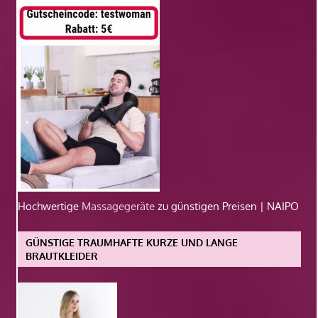
Hochwertige
Massagegeräte
zu günstigen Preisen | NAIPO
GÜNSTIGE TRAUMHAFTE KURZE UND LANGE
BRAUTKLEIDER