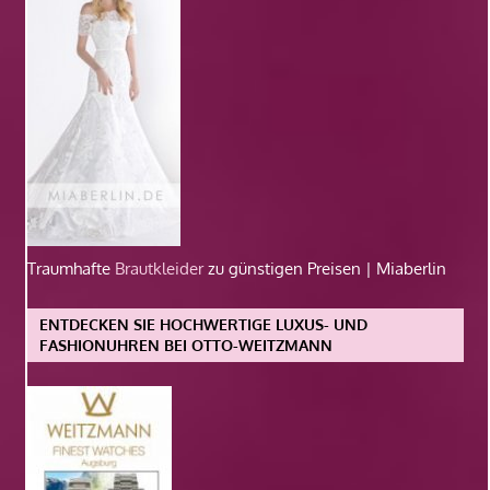
Traumhafte
Brautkleider
zu günstigen Preisen | Miaberlin
ENTDECKEN SIE HOCHWERTIGE LUXUS- UND
FASHIONUHREN BEI OTTO-WEITZMANN