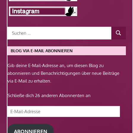
BLOG VIA E-MAIL ABONNIEREN
Gib deine E-Mail-Adresse an, um diesen Blog zu
abonnieren und Benachrichtigungen über neue Beiträge
via E-Mail zu erhalten.
Schließe dich 26 anderen Abonnenten an
E-
Mail-
Adresse
ABONNIEREN