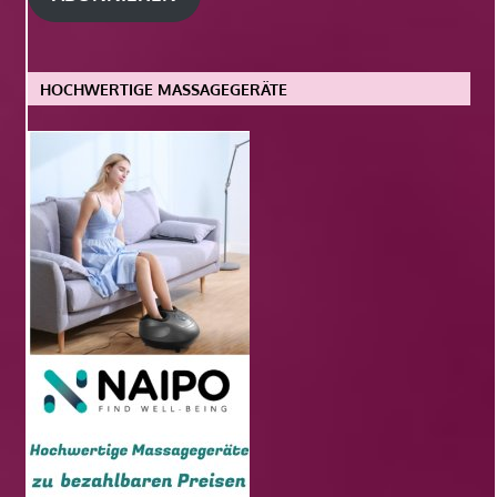
HOCHWERTIGE MASSAGEGERÄTE