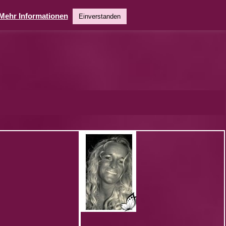
Mehr Informationen
Einverstanden