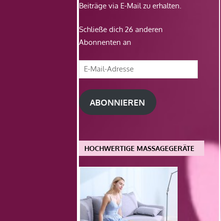
Beiträge via E-Mail zu erhalten.
Schließe dich 26 anderen
Abonnenten an
E-
Mail-
Adresse
ABONNIEREN
HOCHWERTIGE MASSAGEGERÄTE