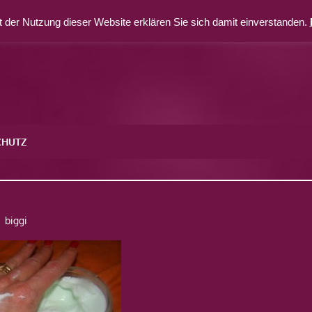
 der Nutzung dieser Website erklären Sie sich damit einverstanden.
CHUTZ
9
biggi