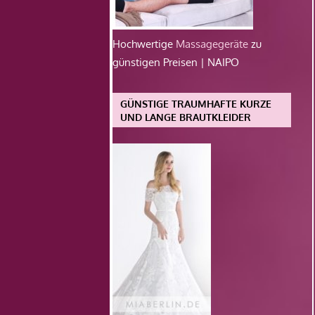
Hochwertige
Massagegeräte
zu
günstigen Preisen | NAIPO
GÜNSTIGE TRAUMHAFTE KURZE
UND LANGE BRAUTKLEIDER