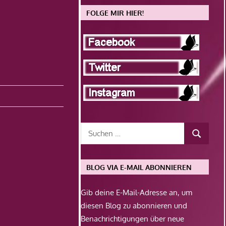
FOLGE MIR HIER!
BLOG VIA E-MAIL ABONNIEREN
Gib deine E-Mail-Adresse an, um
diesen Blog zu abonnieren und
Benachrichtigungen über neue