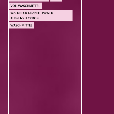
VOLLWASCHMITTEL
WALDBECK GRANITE POWER.
AUSSENSTECKDOSE
WASCHMITTEL