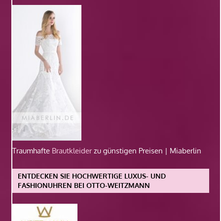
Traumhafte
Brautkleider
zu günstigen Preisen | Miaberlin
ENTDECKEN SIE HOCHWERTIGE LUXUS- UND
FASHIONUHREN BEI OTTO-WEITZMANN