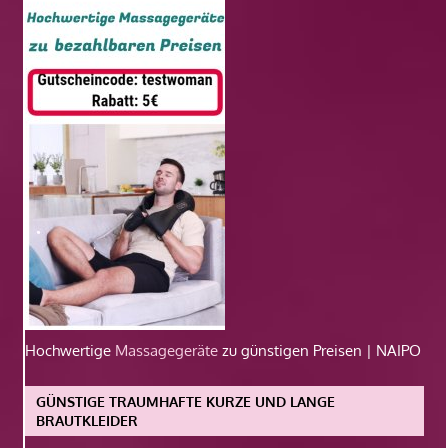
Hochwertige
Massagegeräte
zu günstigen Preisen | NAIPO
GÜNSTIGE TRAUMHAFTE KURZE UND LANGE
BRAUTKLEIDER