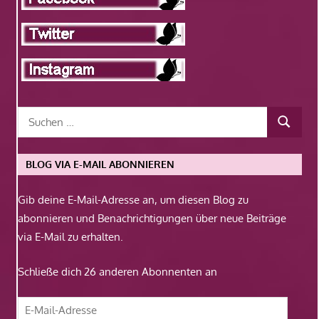
BLOG VIA E-MAIL ABONNIEREN
Gib deine E-Mail-Adresse an, um diesen Blog zu
abonnieren und Benachrichtigungen über neue Beiträge
via E-Mail zu erhalten.
Schließe dich 26 anderen Abonnenten an
E-