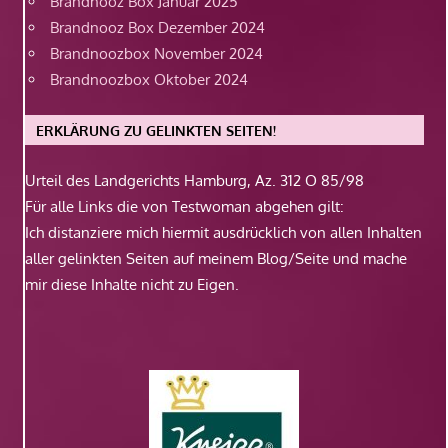
Brandnooz Box Januar 2025
Brandnooz Box Dezember 2024
Brandnoozbox November 2024
Brandnoozbox Oktober 2024
ERKLÄRUNG ZU GELINKTEN SEITEN!
Urteil des Landgerichts Hamburg, Az. 312 O 85/98
Für alle Links die von Testwoman abgehen gilt:
Ich distanziere mich hiermit ausdrücklich von allen Inhalten
aller gelinkten Seiten auf meinem Blog/Seite und mache
mir diese Inhalte nicht zu Eigen.