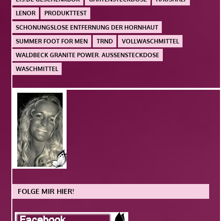
LENOR
PRODUKTTEST
SCHONUNGSLOSE ENTFERNUNG DER HORNHAUT
SUMMER FOOT FOR MEN
TRND
VOLLWASCHMITTEL
WALDBECK GRANITE POWER. AUSSENSTECKDOSE
WASCHMITTEL
FOLGE MIR HIER!