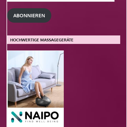
Mail-
Adresse
ABONNIEREN
HOCHWERTIGE MASSAGEGERÄTE