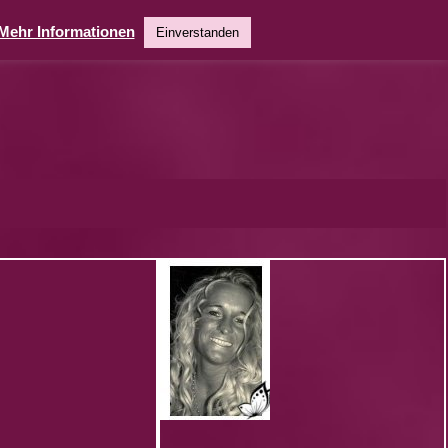
Mehr Informationen
Einverstanden