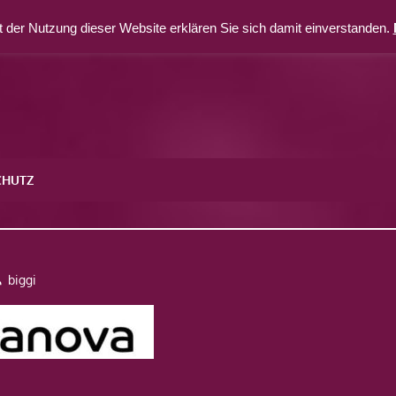
 der Nutzung dieser Website erklären Sie sich damit einverstanden.
CHUTZ
biggi