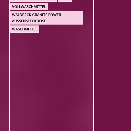
VOLLWASCHMITTEL
WALDBECK GRANITE POWER.
AUSSENSTECKDOSE
WASCHMITTEL