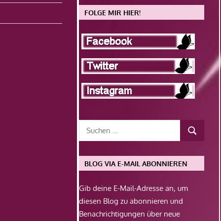
FOLGE MIR HIER!
BLOG VIA E-MAIL ABONNIEREN
Gib deine E-Mail-Adresse an, um
diesen Blog zu abonnieren und
Benachrichtigungen über neue