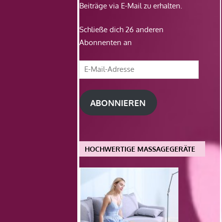
Beiträge via E-Mail zu erhalten.
Schließe dich 26 anderen
Abonnenten an
E-
Mail-
Adresse
ABONNIEREN
HOCHWERTIGE MASSAGEGERÄTE