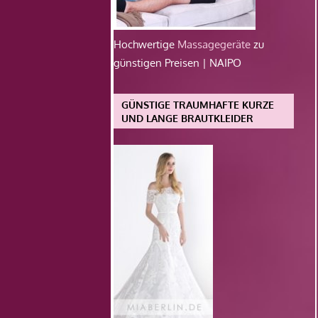
Hochwertige
Massagegeräte
zu
günstigen Preisen | NAIPO
GÜNSTIGE TRAUMHAFTE KURZE
UND LANGE BRAUTKLEIDER