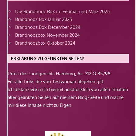
Die Brandnooz Box im Februar und März 2025
Brandnooz Box Januar 2025
Brandnooz Box Dezember 2024
Brandnoozbox November 2024
Brandnoozbox Oktober 2024
ERKLÄRUNG ZU GELINKTEN SEITEN!
Urteil des Landgerichts Hamburg, Az. 312 O 85/98
Für alle Links die von Testwoman abgehen gilt:
Ich distanziere mich hiermit ausdrücklich von allen Inhalten
aller gelinkten Seiten auf meinem Blog/Seite und mache
mir diese Inhalte nicht zu Eigen.