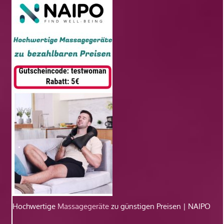
Hochwertige
Massagegeräte
zu günstigen Preisen | NAIPO