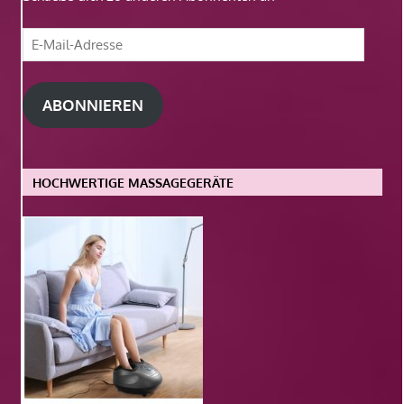
E-
Mail-
Adresse
ABONNIEREN
HOCHWERTIGE MASSAGEGERÄTE