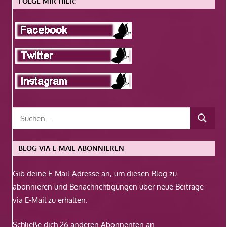
FOLGE MIR HIER!
BLOG VIA E-MAIL ABONNIEREN
Gib deine E-Mail-Adresse an, um diesen Blog zu
abonnieren und Benachrichtigungen über neue Beiträge
via E-Mail zu erhalten.
Schließe dich 26 anderen Abonnenten an