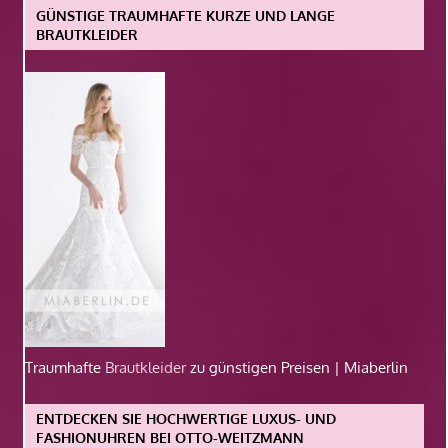
GÜNSTIGE TRAUMHAFTE KURZE UND LANGE
BRAUTKLEIDER
Traumhafte
Brautkleider
zu günstigen Preisen | Miaberlin
ENTDECKEN SIE HOCHWERTIGE LUXUS- UND
FASHIONUHREN BEI OTTO-WEITZMANN