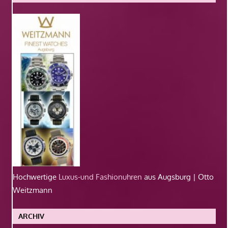
Hochwertige
Luxus-und Fashionuhren
aus Augsburg | Otto
Weitzmann
ARCHIV