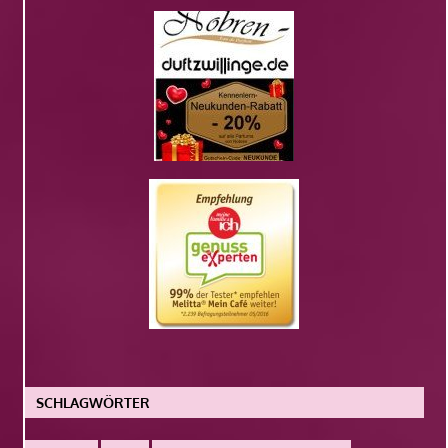
SCHLAGWÖRTER