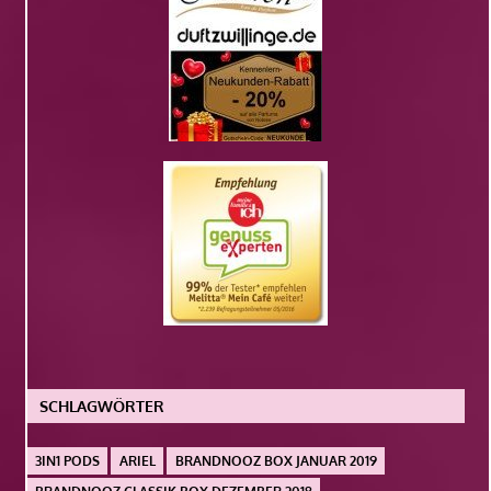
SCHLAGWÖRTER
3IN1 PODS
ARIEL
BRANDNOOZ BOX JANUAR 2019