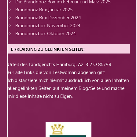
Die Brandnooz Box im Februar und März 2025
Brandnooz Box Januar 2025
Brandnooz Box Dezember 2024
Brandnoozbox November 2024
Brandnoozbox Oktober 2024
ERKLÄRUNG ZU GELINKTEN SEITEN!
Urteil des Landgerichts Hamburg, Az. 312 O 85/98
Für alle Links die von Testwoman abgehen gilt:
Ich distanziere mich hiermit ausdrücklich von allen Inhalten
aller gelinkten Seiten auf meinem Blog/Seite und mache
mir diese Inhalte nicht zu Eigen.