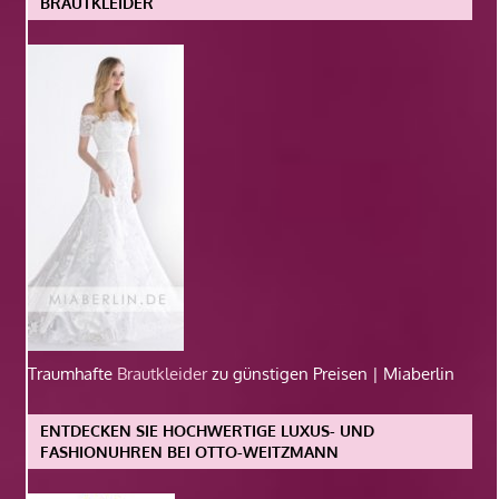
BRAUTKLEIDER
Traumhafte
Brautkleider
zu günstigen Preisen | Miaberlin
ENTDECKEN SIE HOCHWERTIGE LUXUS- UND
FASHIONUHREN BEI OTTO-WEITZMANN