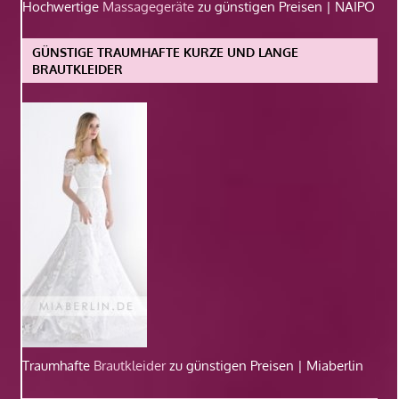
Hochwertige
Massagegeräte
zu günstigen Preisen | NAIPO
GÜNSTIGE TRAUMHAFTE KURZE UND LANGE
BRAUTKLEIDER
Traumhafte
Brautkleider
zu günstigen Preisen | Miaberlin