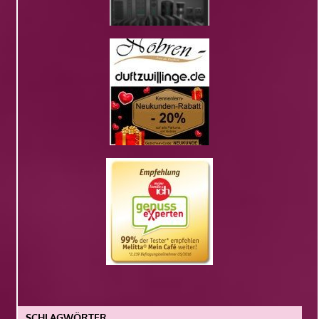
SCHLAGWÖRTER