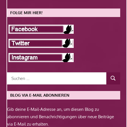
FOLGE MIR HIER!
BLOG VIA E-MAIL ABONNIEREN
Gib deine E-Mail-Adresse an, um diesen Blog zu
abonnieren und Benachrichtigungen über neue Beiträge
via E-Mail zu erhalten.