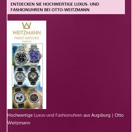
ENTDECKEN SIE HOCHWERTIGE LUXUS- UND
FASHIONUHREN BEI OTTO-WEITZMANN
Hochwertige
Luxus-und Fashionuhren
aus Augsburg | Otto
Weitzmann