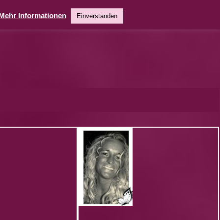
Mehr Informationen
Einverstanden