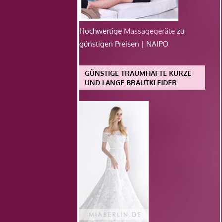
Hochwertige
Massagegeräte
zu
günstigen Preisen | NAIPO
GÜNSTIGE TRAUMHAFTE KURZE
UND LANGE BRAUTKLEIDER