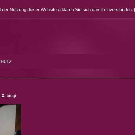
 der Nutzung dieser Website erklären Sie sich damit einverstanden.
CHUTZ
on
biggi