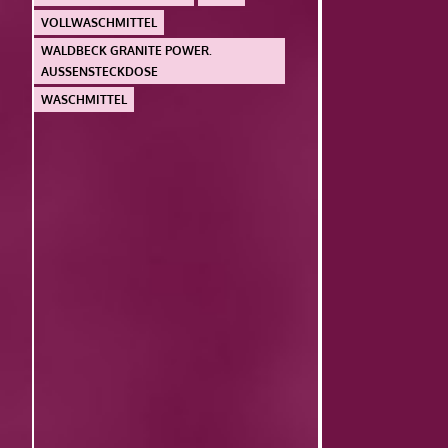
VOLLWASCHMITTEL
WALDBECK GRANITE POWER.
AUSSENSTECKDOSE
WASCHMITTEL