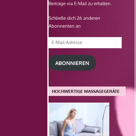
Beiträge via E-Mail zu erhalten.
Schließe dich 26 anderen
Abonnenten an
E-
Mail-
Adresse
ABONNIEREN
HOCHWERTIGE MASSAGEGERÄTE