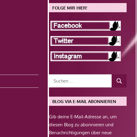
FOLGE MIR HIER!
BLOG VIA E-MAIL ABONNIEREN
Gib deine E-Mail-Adresse an, um
diesen Blog zu abonnieren und
Benachrichtigungen über neue