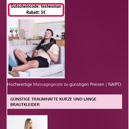
Hochwertige
Massagegeräte
zu günstigen Preisen | NAIPO
GÜNSTIGE TRAUMHAFTE KURZE UND LANGE
BRAUTKLEIDER