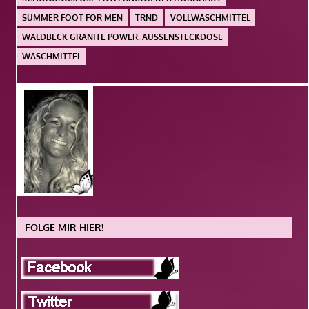
SUMMER FOOT FOR MEN
TRND
VOLLWASCHMITTEL
WALDBECK GRANITE POWER. AUSSENSTECKDOSE
WASCHMITTEL
FOLGE MIR HIER!