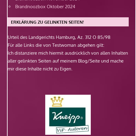
Brandnoozbox Oktober 2024
ERKLÄRUNG ZU GELINKTEN SEITEN!
Urteil des Landgerichts Hamburg, Az. 312 O 85/98
Für alle Links die von Testwoman abgehen gilt:
Ich distanziere mich hiermit ausdrücklich von allen Inhalten
aller gelinkten Seiten auf meinem Blog/Seite und mache
mir diese Inhalte nicht zu Eigen.