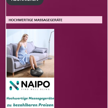
HOCHWERTIGE MASSAGEGERÄTE