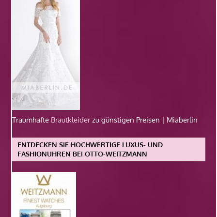
Traumhafte
Brautkleider
zu günstigen Preisen | Miaberlin
ENTDECKEN SIE HOCHWERTIGE LUXUS- UND
FASHIONUHREN BEI OTTO-WEITZMANN