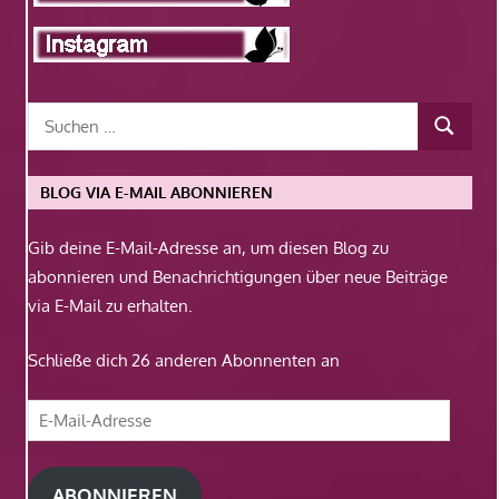
BLOG VIA E-MAIL ABONNIEREN
Gib deine E-Mail-Adresse an, um diesen Blog zu
abonnieren und Benachrichtigungen über neue Beiträge
via E-Mail zu erhalten.
Schließe dich 26 anderen Abonnenten an
E-
Mail-
Adresse
ABONNIEREN