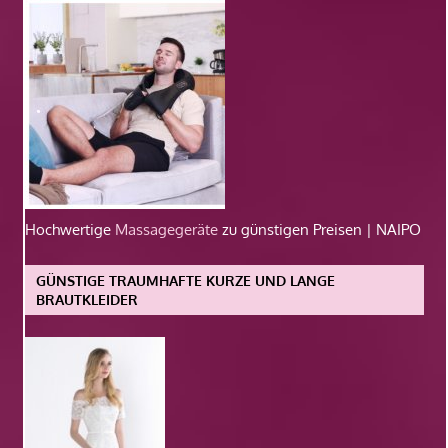
Hochwertige
Massagegeräte
zu günstigen Preisen | NAIPO
GÜNSTIGE TRAUMHAFTE KURZE UND LANGE
BRAUTKLEIDER