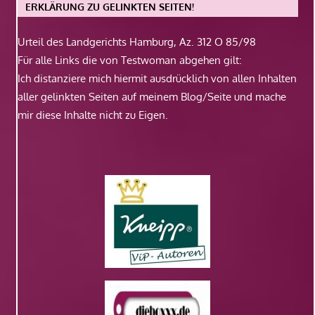
ERKLÄRUNG ZU GELINKTEN SEITEN!
Urteil des Landgerichts Hamburg, Az. 312 O 85/98
Für alle Links die von Testwoman abgehen gilt:
Ich distanziere mich hiermit ausdrücklich von allen Inhalten
aller gelinkten Seiten auf meinem Blog/Seite und mache
mir diese Inhalte nicht zu Eigen.