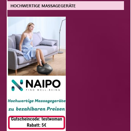
HOCHWERTIGE MASSAGEGERÄTE