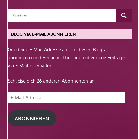
BLOG VIA E-MAIL ABONNIEREN
Gib deine E-Mail-Adresse an, um diesen Blog zu
abonnieren und Benachrichtigungen über neue Beiträge
via E-Mail zu erhalten.
Schließe dich 26 anderen Abonnenten an
E-
Mail-
Adresse
ABONNIEREN