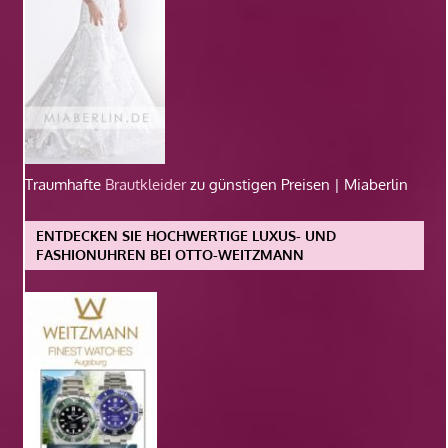
Traumhafte
Brautkleider
zu günstigen Preisen | Miaberlin
ENTDECKEN SIE HOCHWERTIGE LUXUS- UND
FASHIONUHREN BEI OTTO-WEITZMANN