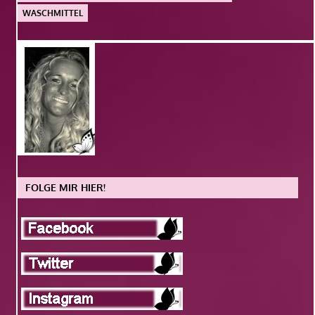
WASCHMITTEL
FOLGE MIR HIER!