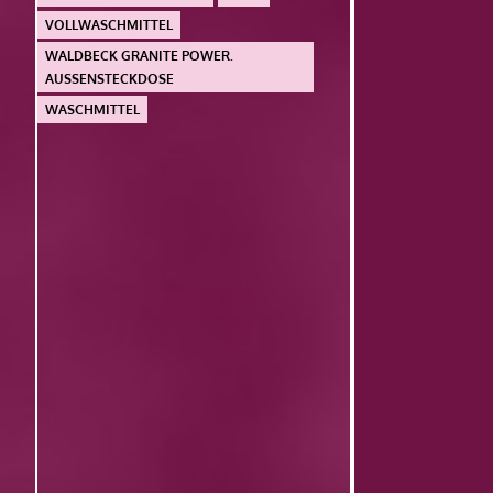
VOLLWASCHMITTEL
WALDBECK GRANITE POWER.
AUSSENSTECKDOSE
WASCHMITTEL