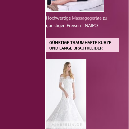
Hochwertige
Massagegeräte
zu
günstigen Preisen | NAIPO
GÜNSTIGE TRAUMHAFTE KURZE
UND LANGE BRAUTKLEIDER