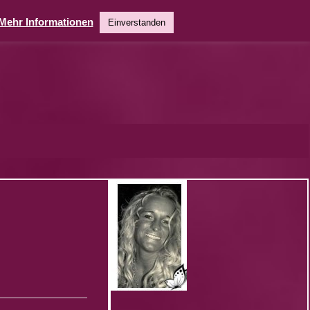
Mehr Informationen
Einverstanden