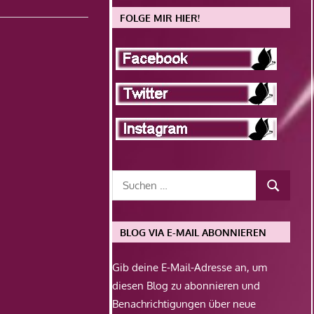
FOLGE MIR HIER!
BLOG VIA E-MAIL ABONNIEREN
Gib deine E-Mail-Adresse an, um
diesen Blog zu abonnieren und
Benachrichtigungen über neue