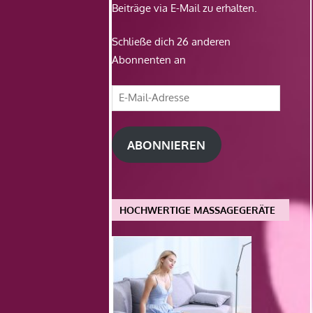
Beiträge via E-Mail zu erhalten.
Schließe dich 26 anderen
Abonnenten an
E-
Mail-
Adresse
ABONNIEREN
HOCHWERTIGE MASSAGEGERÄTE