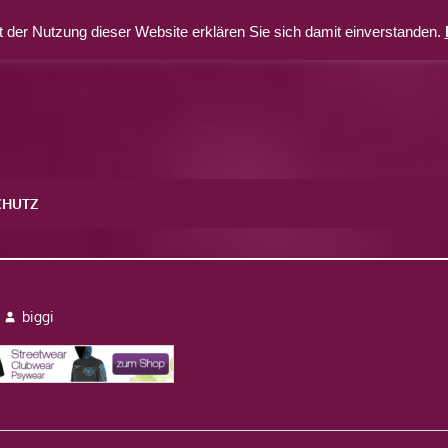
 der Nutzung dieser Website erklären Sie sich damit einverstanden.
CHUTZ
biggi