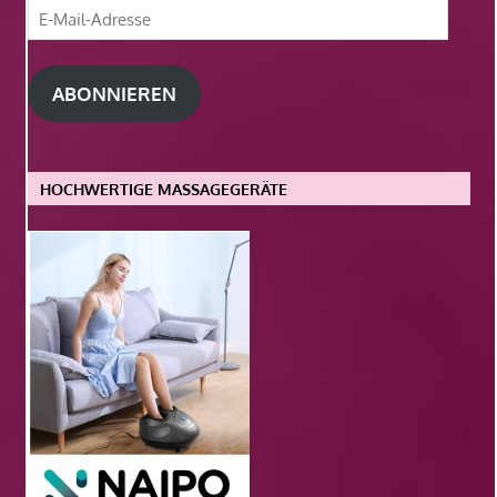
E-
Mail-
Adresse
ABONNIEREN
HOCHWERTIGE MASSAGEGERÄTE