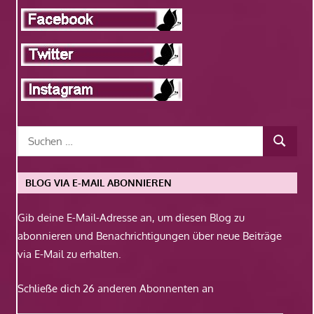
BLOG VIA E-MAIL ABONNIEREN
Gib deine E-Mail-Adresse an, um diesen Blog zu
abonnieren und Benachrichtigungen über neue Beiträge
via E-Mail zu erhalten.
Schließe dich 26 anderen Abonnenten an