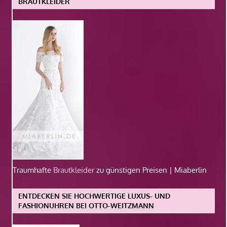
BRAUTKLEIDER
Traumhafte
Brautkleider
zu günstigen Preisen | Miaberlin
ENTDECKEN SIE HOCHWERTIGE LUXUS- UND
FASHIONUHREN BEI OTTO-WEITZMANN