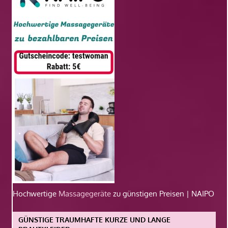
Hochwertige
Massagegeräte
zu günstigen Preisen | NAIPO
GÜNSTIGE TRAUMHAFTE KURZE UND LANGE