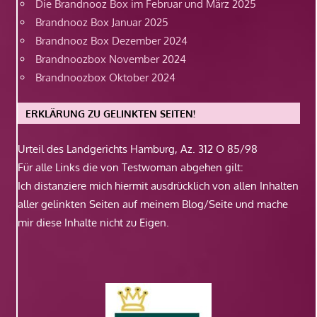
Die Brandnooz Box im Februar und März 2025
Brandnooz Box Januar 2025
Brandnooz Box Dezember 2024
Brandnoozbox November 2024
Brandnoozbox Oktober 2024
ERKLÄRUNG ZU GELINKTEN SEITEN!
Urteil des Landgerichts Hamburg, Az. 312 O 85/98
Für alle Links die von Testwoman abgehen gilt:
Ich distanziere mich hiermit ausdrücklich von allen Inhalten
aller gelinkten Seiten auf meinem Blog/Seite und mache
mir diese Inhalte nicht zu Eigen.