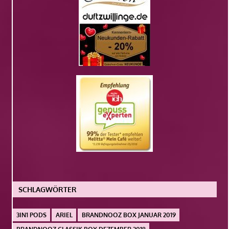
SCHLAGWÖRTER
3IN1 PODS
ARIEL
BRANDNOOZ BOX JANUAR 2019