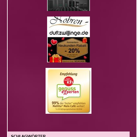
SCHLAGWÖRTER