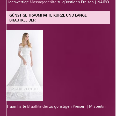
Hochwertige
Massagegeräte
zu günstigen Preisen | NAIPO
GÜNSTIGE TRAUMHAFTE KURZE UND LANGE
BRAUTKLEIDER
Traumhafte
Brautkleider
zu günstigen Preisen | Miaberlin