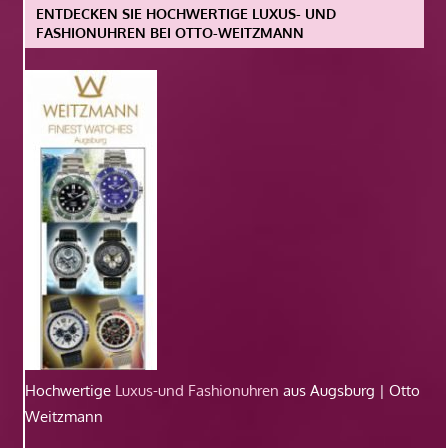
ENTDECKEN SIE HOCHWERTIGE LUXUS- UND
FASHIONUHREN BEI OTTO-WEITZMANN
Hochwertige
Luxus-und Fashionuhren
aus Augsburg | Otto
Weitzmann