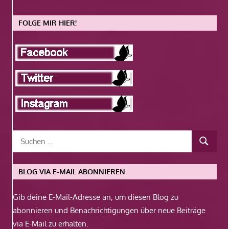
FOLGE MIR HIER!
BLOG VIA E-MAIL ABONNIEREN
Gib deine E-Mail-Adresse an, um diesen Blog zu
abonnieren und Benachrichtigungen über neue Beiträge
via E-Mail zu erhalten.