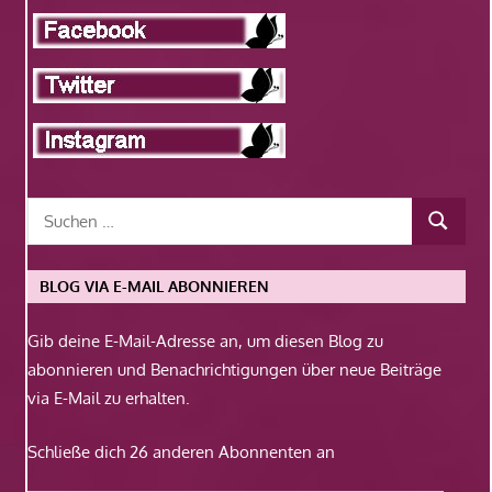
BLOG VIA E-MAIL ABONNIEREN
Gib deine E-Mail-Adresse an, um diesen Blog zu
abonnieren und Benachrichtigungen über neue Beiträge
via E-Mail zu erhalten.
Schließe dich 26 anderen Abonnenten an