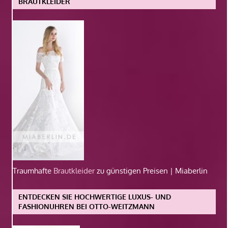
BRAUTKLEIDER
Traumhafte
Brautkleider
zu günstigen Preisen | Miaberlin
ENTDECKEN SIE HOCHWERTIGE LUXUS- UND
FASHIONUHREN BEI OTTO-WEITZMANN