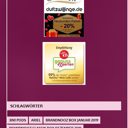
SCHLAGWÖRTER
3IN1 PODS
ARIEL
BRANDNOOZ BOX JANUAR 2019