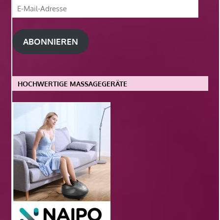
E-
Mail-
Adresse
ABONNIEREN
HOCHWERTIGE MASSAGEGERÄTE