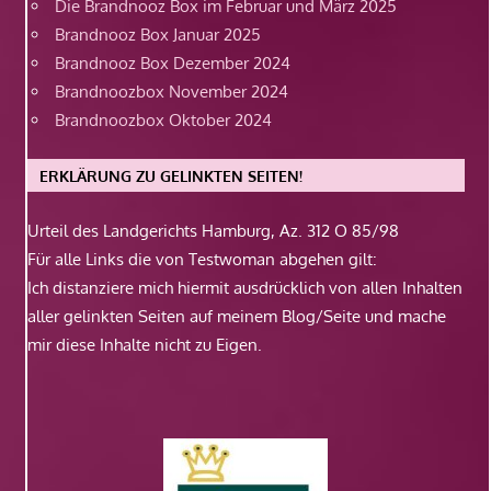
Die Brandnooz Box im Februar und März 2025
Brandnooz Box Januar 2025
Brandnooz Box Dezember 2024
Brandnoozbox November 2024
Brandnoozbox Oktober 2024
ERKLÄRUNG ZU GELINKTEN SEITEN!
Urteil des Landgerichts Hamburg, Az. 312 O 85/98
Für alle Links die von Testwoman abgehen gilt:
Ich distanziere mich hiermit ausdrücklich von allen Inhalten
aller gelinkten Seiten auf meinem Blog/Seite und mache
mir diese Inhalte nicht zu Eigen.