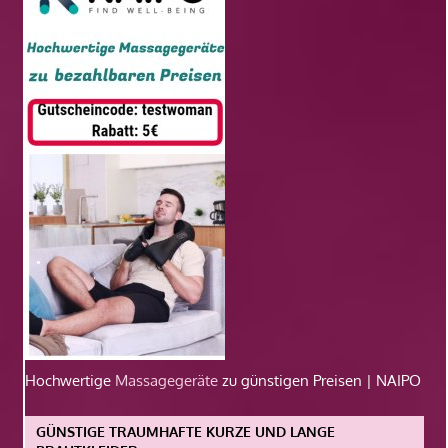
Hochwertige
Massagegeräte
zu günstigen Preisen | NAIPO
GÜNSTIGE TRAUMHAFTE KURZE UND LANGE