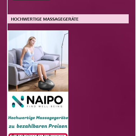
HOCHWERTIGE MASSAGEGERÄTE