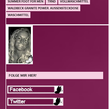
SUMMER FOOT FOR MEN
TRND
VOLLWASCHMITTEL
WALDBECK GRANITE POWER. AUSSENSTECKDOSE
WASCHMITTEL
FOLGE MIR HIER!