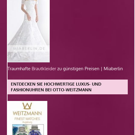
Traumhafte
Brautkleider
zu günstigen Preisen | Miaberlin
ENTDECKEN SIE HOCHWERTIGE LUXUS- UND
FASHIONUHREN BEI OTTO-WEITZMANN