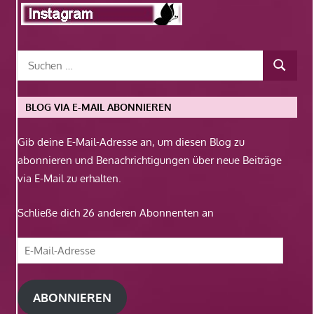
BLOG VIA E-MAIL ABONNIEREN
Gib deine E-Mail-Adresse an, um diesen Blog zu
abonnieren und Benachrichtigungen über neue Beiträge
via E-Mail zu erhalten.
Schließe dich 26 anderen Abonnenten an
E-
Mail-
Adresse
ABONNIEREN