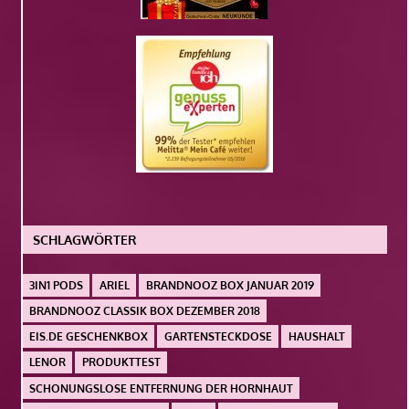
SCHLAGWÖRTER
3IN1 PODS
ARIEL
BRANDNOOZ BOX JANUAR 2019
BRANDNOOZ CLASSIK BOX DEZEMBER 2018
EIS.DE GESCHENKBOX
GARTENSTECKDOSE
HAUSHALT
LENOR
PRODUKTTEST
SCHONUNGSLOSE ENTFERNUNG DER HORNHAUT