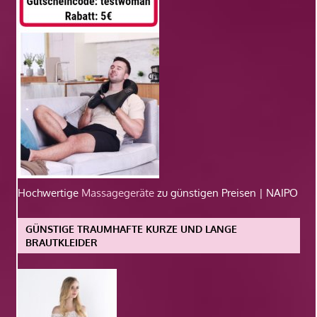
Hochwertige
Massagegeräte
zu günstigen Preisen | NAIPO
GÜNSTIGE TRAUMHAFTE KURZE UND LANGE
BRAUTKLEIDER