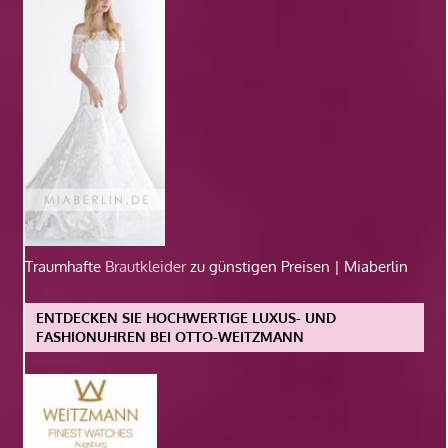
Traumhafte
Brautkleider
zu günstigen Preisen | Miaberlin
ENTDECKEN SIE HOCHWERTIGE LUXUS- UND
FASHIONUHREN BEI OTTO-WEITZMANN