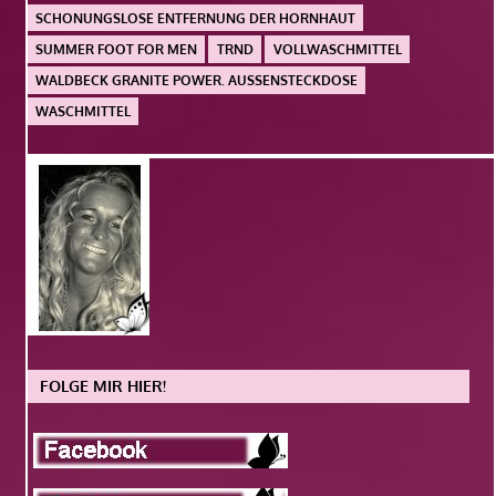
SCHONUNGSLOSE ENTFERNUNG DER HORNHAUT
SUMMER FOOT FOR MEN
TRND
VOLLWASCHMITTEL
WALDBECK GRANITE POWER. AUSSENSTECKDOSE
WASCHMITTEL
FOLGE MIR HIER!