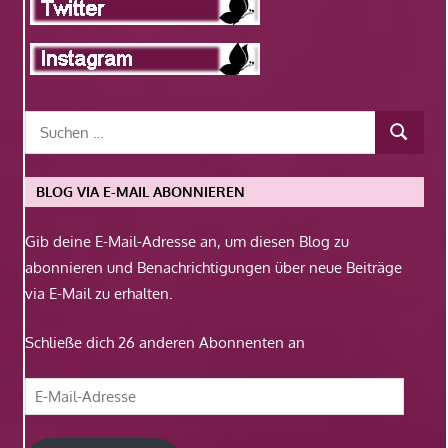
BLOG VIA E-MAIL ABONNIEREN
Gib deine E-Mail-Adresse an, um diesen Blog zu
abonnieren und Benachrichtigungen über neue Beiträge
via E-Mail zu erhalten.
Schließe dich 26 anderen Abonnenten an
E-
Mail-
Adresse