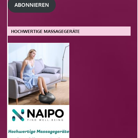
ABONNIEREN
HOCHWERTIGE MASSAGEGERÄTE