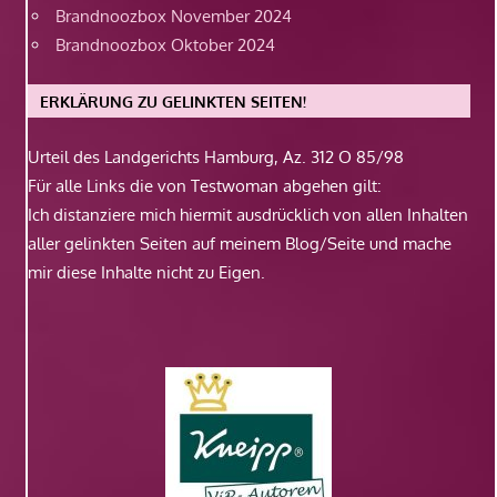
Brandnoozbox November 2024
Brandnoozbox Oktober 2024
ERKLÄRUNG ZU GELINKTEN SEITEN!
Urteil des Landgerichts Hamburg, Az. 312 O 85/98
Für alle Links die von Testwoman abgehen gilt:
Ich distanziere mich hiermit ausdrücklich von allen Inhalten
aller gelinkten Seiten auf meinem Blog/Seite und mache
mir diese Inhalte nicht zu Eigen.