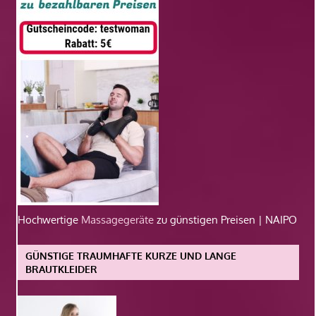
Hochwertige
Massagegeräte
zu günstigen Preisen | NAIPO
GÜNSTIGE TRAUMHAFTE KURZE UND LANGE
BRAUTKLEIDER