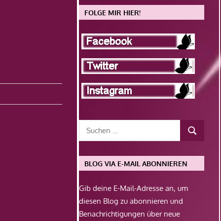
FOLGE MIR HIER!
BLOG VIA E-MAIL ABONNIEREN
Gib deine E-Mail-Adresse an, um
diesen Blog zu abonnieren und
Benachrichtigungen über neue