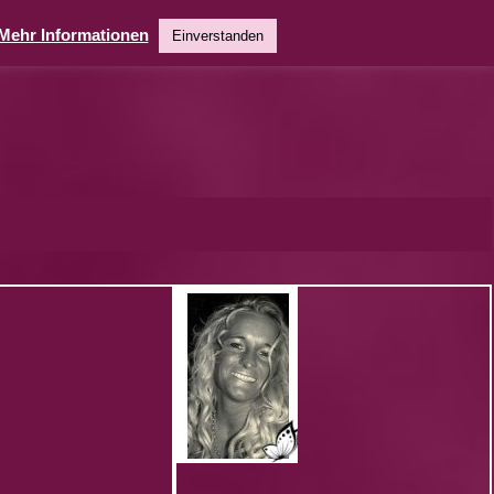
Mehr Informationen
Einverstanden