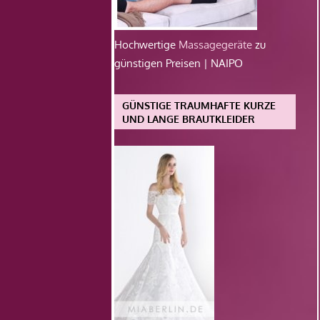
Hochwertige
Massagegeräte
zu
günstigen Preisen | NAIPO
GÜNSTIGE TRAUMHAFTE KURZE
UND LANGE BRAUTKLEIDER