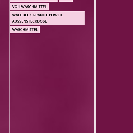
VOLLWASCHMITTEL
WALDBECK GRANITE POWER.
AUSSENSTECKDOSE
WASCHMITTEL