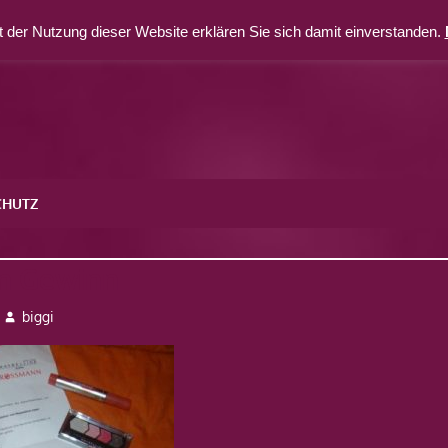
 der Nutzung dieser Website erklären Sie sich damit einverstanden.
CHUTZ
n Gewinn
biggi