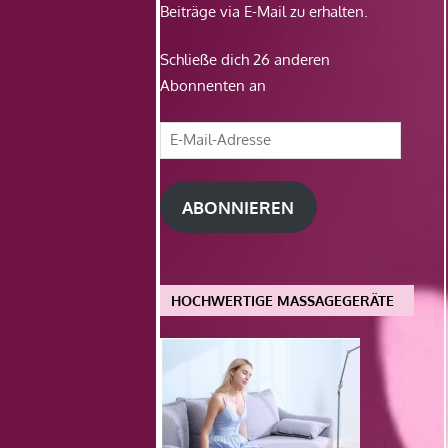
Beiträge via E-Mail zu erhalten.
Schließe dich 26 anderen
Abonnenten an
E-
Mail-
Adresse
ABONNIEREN
HOCHWERTIGE MASSAGEGERÄTE