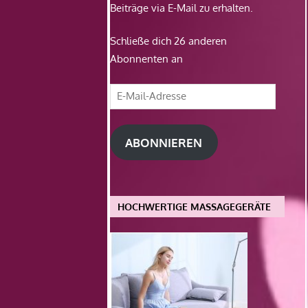
Beiträge via E-Mail zu erhalten.
Schließe dich 26 anderen
Abonnenten an
E-
Mail-
Adresse
ABONNIEREN
HOCHWERTIGE MASSAGEGERÄTE