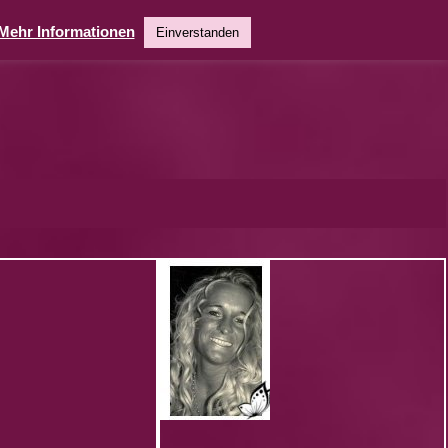
Mehr Informationen
Einverstanden