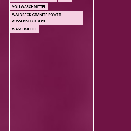
VOLLWASCHMITTEL
WALDBECK GRANITE POWER.
AUSSENSTECKDOSE
WASCHMITTEL