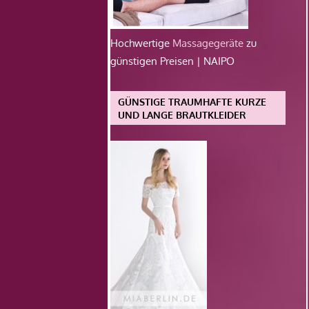
Hochwertige
Massagegeräte
zu
günstigen Preisen | NAIPO
GÜNSTIGE TRAUMHAFTE KURZE
UND LANGE BRAUTKLEIDER