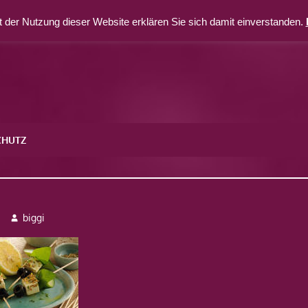
 der Nutzung dieser Website erklären Sie sich damit einverstanden.
CHUTZ
biggi