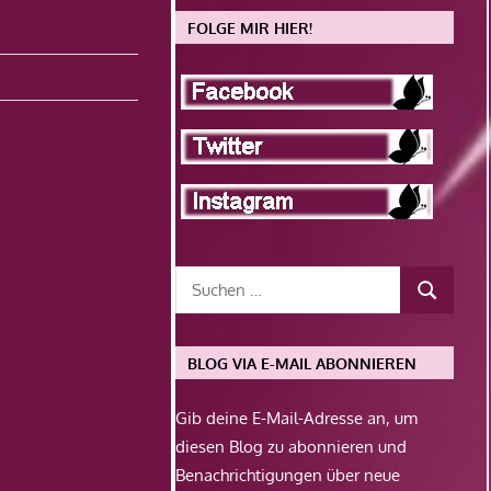
FOLGE MIR HIER!
BLOG VIA E-MAIL ABONNIEREN
Gib deine E-Mail-Adresse an, um
diesen Blog zu abonnieren und
Benachrichtigungen über neue