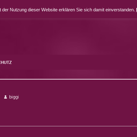
 der Nutzung dieser Website erklären Sie sich damit einverstanden.
CHUTZ
biggi
avigation