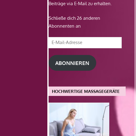
Beiträge via E-Mail zu erhalten.
Schließe dich 26 anderen
Abonnenten an
E-
Mail-
Adresse
ABONNIEREN
HOCHWERTIGE MASSAGEGERÄTE