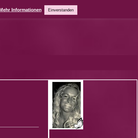
Mehr Informationen
Einverstanden