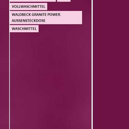
VOLLWASCHMITTEL
WALDBECK GRANITE POWER.
AUSSENSTECKDOSE
WASCHMITTEL