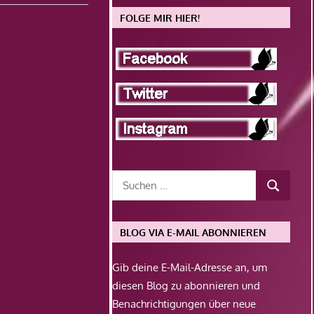
FOLGE MIR HIER!
BLOG VIA E-MAIL ABONNIEREN
Gib deine E-Mail-Adresse an, um
diesen Blog zu abonnieren und
Benachrichtigungen über neue