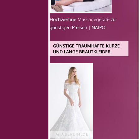
Hochwertige
Massagegeräte
zu
günstigen Preisen | NAIPO
GÜNSTIGE TRAUMHAFTE KURZE
UND LANGE BRAUTKLEIDER